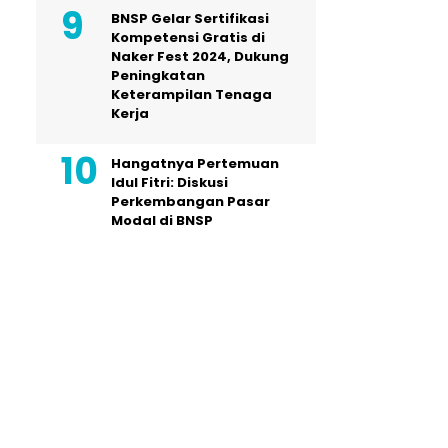
BNSP Gelar Sertifikasi
Kompetensi Gratis di
Naker Fest 2024, Dukung
Peningkatan
Keterampilan Tenaga
Kerja
Hangatnya Pertemuan
Idul Fitri: Diskusi
Perkembangan Pasar
Modal di BNSP