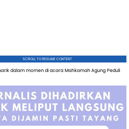
SCROLL TO RESUME CONTENT
arik dalam momen di acara Mahkamah Agung Peduli