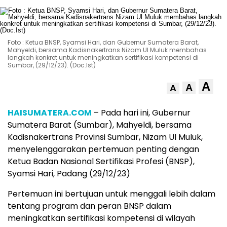
Foto : Ketua BNSP, Syamsi Hari, dan Gubernur Sumatera Barat,
Mahyeldi, bersama Kadisnakertrans Nizam Ul Muluk membahas
langkah konkret untuk meningkatkan sertifikasi kompetensi di
Sumbar, (29/12/23). (Doc.Ist)
A
A
A
HAISUMATERA.COM
– Pada hari ini, Gubernur
Sumatera Barat (Sumbar), Mahyeldi, bersama
Kadisnakertrans Provinsi Sumbar, Nizam Ul Muluk,
menyelenggarakan pertemuan penting dengan
Ketua Badan Nasional Sertifikasi Profesi (BNSP),
Syamsi Hari, Padang (29/12/23)
Pertemuan ini bertujuan untuk menggali lebih dalam
tentang program dan peran BNSP dalam
meningkatkan sertifikasi kompetensi di wilayah