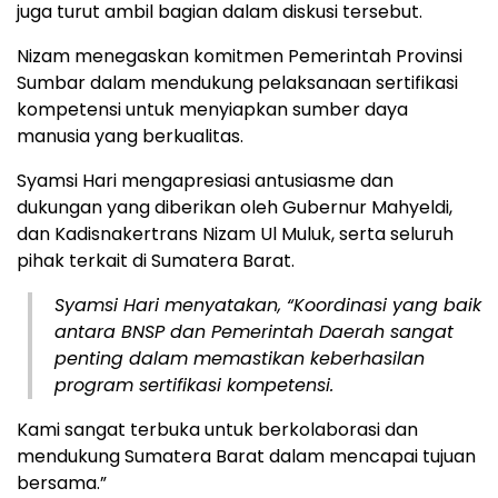
juga turut ambil bagian dalam diskusi tersebut.
Nizam menegaskan komitmen Pemerintah Provinsi
Sumbar dalam mendukung pelaksanaan sertifikasi
kompetensi untuk menyiapkan sumber daya
manusia yang berkualitas.
Syamsi Hari mengapresiasi antusiasme dan
dukungan yang diberikan oleh Gubernur Mahyeldi,
dan Kadisnakertrans Nizam Ul Muluk, serta seluruh
pihak terkait di Sumatera Barat.
Syamsi Hari menyatakan, “Koordinasi yang baik
antara BNSP dan Pemerintah Daerah sangat
penting dalam memastikan keberhasilan
program sertifikasi kompetensi.
Kami sangat terbuka untuk berkolaborasi dan
mendukung Sumatera Barat dalam mencapai tujuan
bersama.”