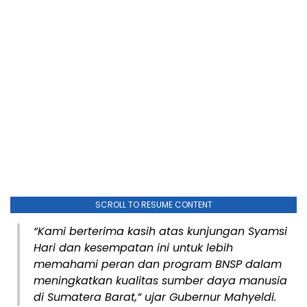
SCROLL TO RESUME CONTENT
“Kami berterima kasih atas kunjungan Syamsi
Hari dan kesempatan ini untuk lebih
memahami peran dan program BNSP dalam
meningkatkan kualitas sumber daya manusia
di Sumatera Barat,” ujar Gubernur Mahyeldi.