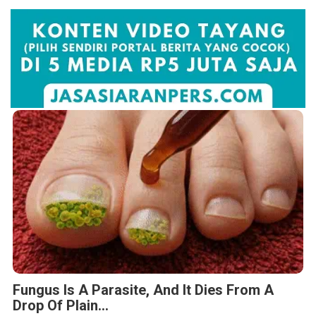
Fungus Is A Parasite, And It Dies From A
Drop Of Plain...