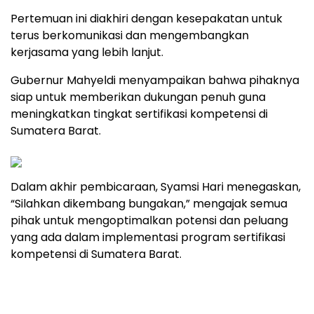
Pertemuan ini diakhiri dengan kesepakatan untuk
terus berkomunikasi dan mengembangkan
kerjasama yang lebih lanjut.
Gubernur Mahyeldi menyampaikan bahwa pihaknya
siap untuk memberikan dukungan penuh guna
meningkatkan tingkat sertifikasi kompetensi di
Sumatera Barat.
Dalam akhir pembicaraan, Syamsi Hari menegaskan,
“Silahkan dikembang bungakan,” mengajak semua
pihak untuk mengoptimalkan potensi dan peluang
yang ada dalam implementasi program sertifikasi
kompetensi di Sumatera Barat.