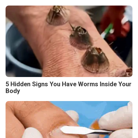
5 Hidden Signs You Have Worms Inside Your
Body