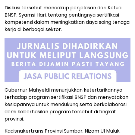
Diskusi tersebut mencakup penjelasan dari Ketua
BNSP, Syamsi Hari, tentang pentingnya sertifikasi
kompetensi dalam meningkatkan daya saing tenaga
kerja di berbagai sektor.
Gubernur Mahyeldi menunjukkan ketertarikannya
terhadap program sertifikasi BNSP dan menyatakan
kesiapannya untuk mendukung serta berkolaborasi
demi keberhasilan program tersebut di tingkat
provinsi.
Kadisnakertrans Provinsi Sumbar, Nizam Ul Muluk,