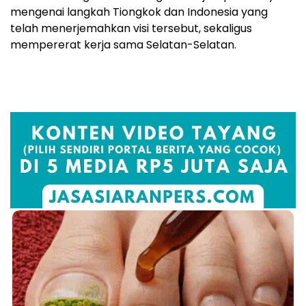
mengenai langkah Tiongkok dan Indonesia yang
telah menerjemahkan visi tersebut, sekaligus
mempererat kerja sama Selatan-Selatan.