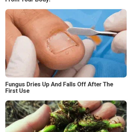
Fungus Dries Up And Falls Off After The
First Use