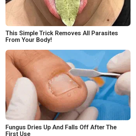
This Simple Trick Removes All Parasites
From Your Body!
Fungus Dries Up And Falls Off After The
First Use