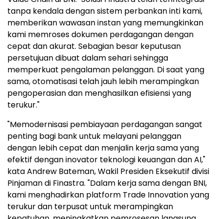
tanpa kendala dengan sistem perbankan inti kami,
memberikan wawasan instan yang memungkinkan
kami memroses dokumen perdagangan dengan
cepat dan akurat. Sebagian besar keputusan
persetujuan dibuat dalam sehari sehingga
memperkuat pengalaman pelanggan. Di saat yang
sama, otomatisasi telah jauh lebih merampingkan
pengoperasian dan menghasilkan efisiensi yang
terukur."
"Memodernisasi pembiayaan perdagangan sangat
penting bagi bank untuk melayani pelanggan
dengan lebih cepat dan menjalin kerja sama yang
efektif dengan inovator teknologi keuangan dan AI,"
kata Andrew Bateman, Wakil Presiden Eksekutif divisi
Pinjaman di Finastra. "Dalam kerja sama dengan BNI,
kami menghadirkan platform Trade Innovation yang
terukur dan terpusat untuk merampingkan
kepatuhan, meningkatkan pemrosesan langsung,