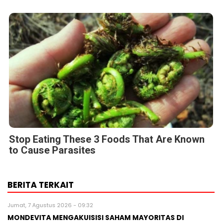
Stop Eating These 3 Foods That Are Known
to Cause Parasites
BERITA TERKAIT
Jumat, 7 Agustus 2026 - 09:32
MONDEVITA MENGAKUISISI SAHAM MAYORITAS DI