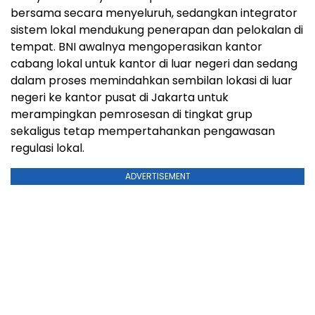
bersama secara menyeluruh, sedangkan integrator
sistem lokal mendukung penerapan dan pelokalan di
tempat. BNI awalnya mengoperasikan kantor
cabang lokal untuk kantor di luar negeri dan sedang
dalam proses memindahkan sembilan lokasi di luar
negeri ke kantor pusat di Jakarta untuk
merampingkan pemrosesan di tingkat grup
sekaligus tetap mempertahankan pengawasan
regulasi lokal.
ADVERTISEMENT