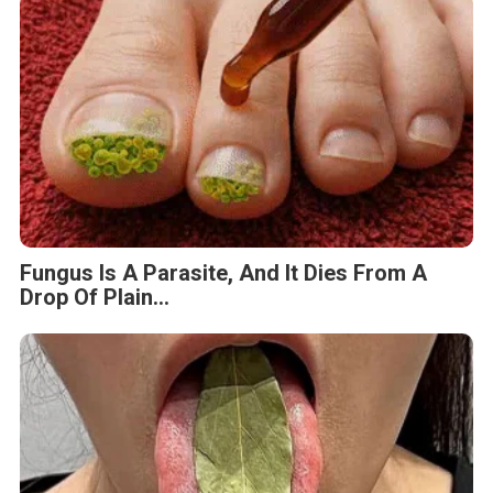
Fungus Is A Parasite, And It Dies From A
Drop Of Plain...