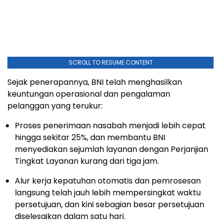
SCROLL TO RESUME CONTENT
Sejak penerapannya, BNI telah menghasilkan
keuntungan operasional dan pengalaman
pelanggan yang terukur:
Proses penerimaan nasabah menjadi lebih cepat
hingga sekitar 25%, dan membantu BNI
menyediakan sejumlah layanan dengan Perjanjian
Tingkat Layanan kurang dari tiga jam.
Alur kerja kepatuhan otomatis dan pemrosesan
langsung telah jauh lebih mempersingkat waktu
persetujuan, dan kini sebagian besar persetujuan
diselesaikan dalam satu hari.