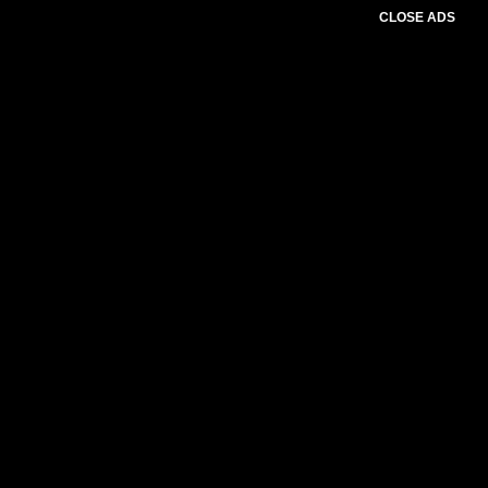
CLOSE ADS