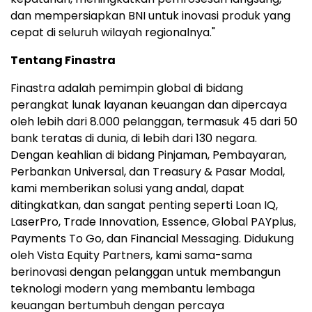
dan mempersiapkan BNI untuk inovasi produk yang
cepat di seluruh wilayah regionalnya."
Tentang Finastra
Finastra adalah pemimpin global di bidang
perangkat lunak layanan keuangan dan dipercaya
oleh lebih dari 8.000 pelanggan, termasuk 45 dari 50
bank teratas di dunia, di lebih dari 130 negara.
Dengan keahlian di bidang Pinjaman, Pembayaran,
Perbankan Universal, dan Treasury & Pasar Modal,
kami memberikan solusi yang andal, dapat
ditingkatkan, dan sangat penting seperti Loan IQ,
LaserPro, Trade Innovation, Essence, Global PAYplus,
Payments To Go, dan Financial Messaging. Didukung
oleh Vista Equity Partners, kami sama-sama
berinovasi dengan pelanggan untuk membangun
teknologi modern yang membantu lembaga
keuangan bertumbuh dengan percaya