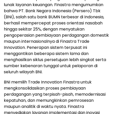
lunak layanan keuangan. Finastra mengumumkan
bahwa PT. Bank Negara Indonesia (Persero) Tbk
(BNI), salah satu bank BUMN terbesar di Indonesia,
berhasil mempercepat proses orientasi nasabah
hingga sekitar 25%, dengan menyatukan
pengoperasian pembiayaan perdagangan domestik
maupun internasionalnya di Finastra Trade
Innovation. Penerapan sistem terpusat ini
menggantikan beberapa sistem lama dan
menghasilkan siklus persetujuan lebih singkat serta
sumber kebenaran tunggal untuk pelaporan di
seluruh wilayah BNI.
BNI memilih Trade Innovation Finastra untuk
mengkonsolidasikan proses pembiayaan
perdagangan yang terpisah-pisah, memodernisasi
kepatuhan, dan memungkinkan pemrosesan
maupun analitik di waktu nyata. Finastra
menyediakan layanan implementasi dan inovasi