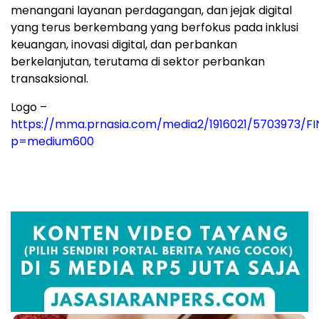
menangani layanan perdagangan, dan jejak digital
yang terus berkembang yang berfokus pada inklusi
keuangan, inovasi digital, dan perbankan
berkelanjutan, terutama di sektor perbankan
transaksional.
Logo –
https://mma.prnasia.com/media2/1916021/5703973/F
p=medium600