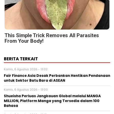
This Simple Trick Removes All Parasites
From Your Body!
BERITA TERKAIT
Kamis, 6 Agustus 2026 - 13:02
Fair Finance Asia Desak Perbankan Hentikan Pendanaan
untuk Sektor Batu Bara di ASEAN
Kamis, 6 Agustus 2026 - 13:00
Shueisha Perluas Jangkauan Global melalui MANGA
MILLION, Platform Manga yang Tersedia dalam 100
Bahasa