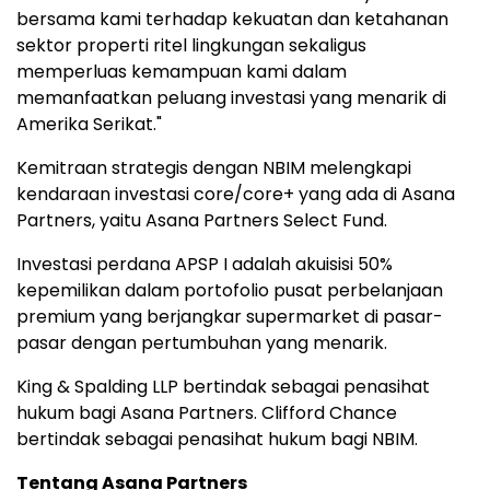
bersama kami terhadap kekuatan dan ketahanan
sektor properti ritel lingkungan sekaligus
memperluas kemampuan kami dalam
memanfaatkan peluang investasi yang menarik di
Amerika Serikat."
Kemitraan strategis dengan NBIM melengkapi
kendaraan investasi core/core+ yang ada di Asana
Partners, yaitu Asana Partners Select Fund.
Investasi perdana APSP I adalah akuisisi 50%
kepemilikan dalam portofolio pusat perbelanjaan
premium yang berjangkar supermarket di pasar-
pasar dengan pertumbuhan yang menarik.
King & Spalding LLP bertindak sebagai penasihat
hukum bagi Asana Partners. Clifford Chance
bertindak sebagai penasihat hukum bagi NBIM.
Tentang Asana Partners