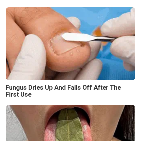
Fungus Dries Up And Falls Off After The
First Use