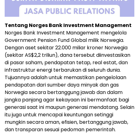
Tentang Norges Bank Investment Management
Norges Bank Investment Management mengelola
Government Pension Fund Global milik Norwegia.
Dengan aset sekitar 22.000 miliar kroner Norwegia
(sekitar AS$2,2 triliun), dana tersebut diinvestasikan
di pasar saham, pendapatan tetap, real estat, dan
infrastruktur energi terbarukan di seluruh dunia.
Tujuannya adalah untuk memastikan pengelolaan
pendapatan dari sumber daya minyak dan gas
Norwegia secara bertanggung jawab dan dalam
jangka panjang agar kekayaan ini bermanfaat bagi
generasi saat ini maupun generasi mendatang. Selain
itu juga untuk mencapai keuntungan setinggi
mungkin secara aman, efisien, bertanggung jawab,
dan transparan sesuai pedoman pemerintah.