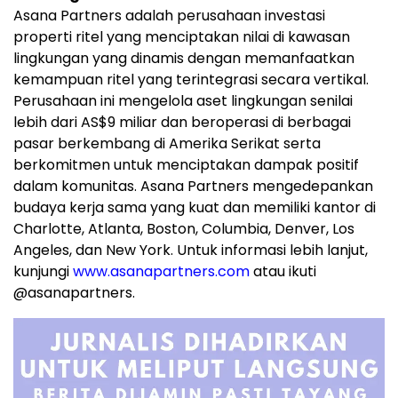
Asana Partners adalah perusahaan investasi
properti ritel yang menciptakan nilai di kawasan
lingkungan yang dinamis dengan memanfaatkan
kemampuan ritel yang terintegrasi secara vertikal.
Perusahaan ini mengelola aset lingkungan senilai
lebih dari AS$9 miliar dan beroperasi di berbagai
pasar berkembang di Amerika Serikat serta
berkomitmen untuk menciptakan dampak positif
dalam komunitas. Asana Partners mengedepankan
budaya kerja sama yang kuat dan memiliki kantor di
Charlotte, Atlanta, Boston, Columbia, Denver, Los
Angeles, dan New York. Untuk informasi lebih lanjut,
kunjungi
www.asanapartners.com
atau ikuti
@asanapartners.