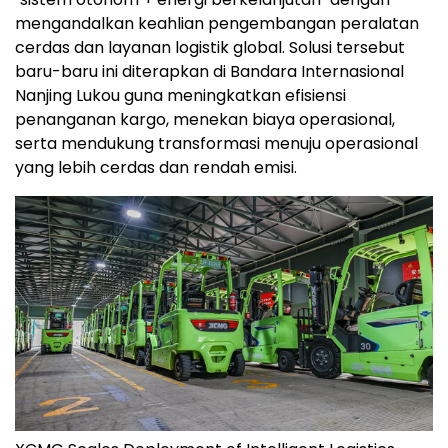
mengandalkan keahlian pengembangan peralatan
cerdas dan layanan logistik global. Solusi tersebut
baru-baru ini diterapkan di Bandara Internasional
Nanjing Lukou guna meningkatkan efisiensi
penanganan kargo, menekan biaya operasional,
serta mendukung transformasi menuju operasional
yang lebih cerdas dan rendah emisi.