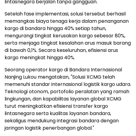
lintasnegara berjalan tanpa gangguan.
Setelah fase implementasi, solusi tersebut berhasil
memangkas biaya tenaga kerja dalam penanganan
kargo di bandara hingga 40% setiap tahun,
mengurangi tingkat kerusakan kargo sebesar 80%,
serta menjaga tingkat kesalahan arus masuk barang
di bawah 0,1%. Secara keseluruhan, efisiensi arus
kargo meningkat hingga 40%.
Seorang operator kargo di Bandara Internasional
Nanjing Lukou mengatakan, "Solusi XCMG telah
memenuhi standar internasional logistik kargo udara.
Teknologi otonom, portofolio peralatan yang ramah
lingkungan, dan kapabilitas layanan global XCMG
turut meningkatkan efisiensi transfer kargo
lintasnegara serta kualitas layanan bandara,
sekaligus mendukung integrasi bandara dengan
jaringan logistik penerbangan global."