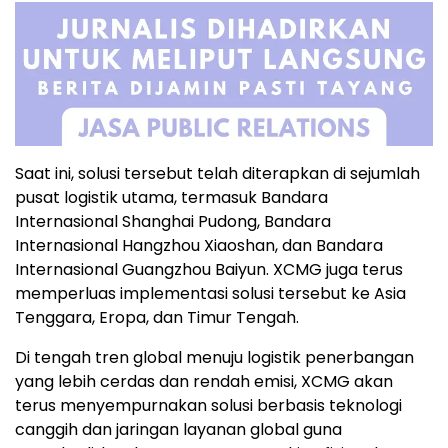
Saat ini, solusi tersebut telah diterapkan di sejumlah
pusat logistik utama, termasuk Bandara
Internasional Shanghai Pudong, Bandara
Internasional Hangzhou Xiaoshan, dan Bandara
Internasional Guangzhou Baiyun. XCMG juga terus
memperluas implementasi solusi tersebut ke Asia
Tenggara, Eropa, dan Timur Tengah.
Di tengah tren global menuju logistik penerbangan
yang lebih cerdas dan rendah emisi, XCMG akan
terus menyempurnakan solusi berbasis teknologi
canggih dan jaringan layanan global guna