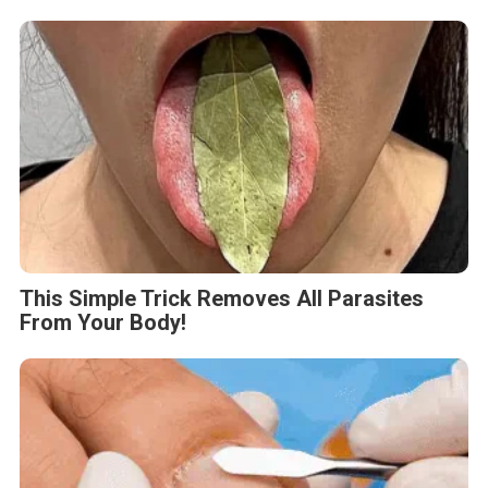
This Simple Trick Removes All Parasites
From Your Body!