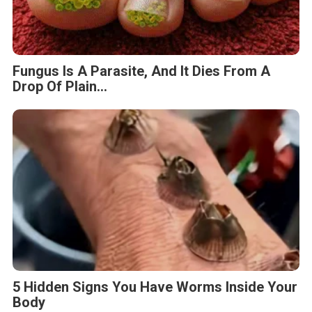
Fungus Is A Parasite, And It Dies From A
Drop Of Plain...
5 Hidden Signs You Have Worms Inside Your
Body