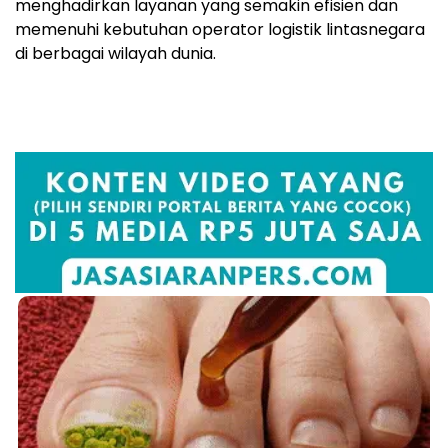
menghadirkan layanan yang semakin efisien dan
memenuhi kebutuhan operator logistik lintasnegara
di berbagai wilayah dunia.