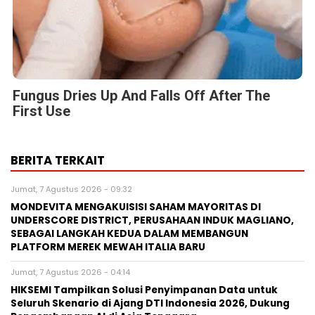
Fungus Dries Up And Falls Off After The
First Use
BERITA TERKAIT
Jumat, 7 Agustus 2026 - 09:32
MONDEVITA MENGAKUISISI SAHAM MAYORITAS DI
UNDERSCORE DISTRICT, PERUSAHAAN INDUK MAGLIANO,
SEBAGAI LANGKAH KEDUA DALAM MEMBANGUN
PLATFORM MEREK MEWAH ITALIA BARU
Jumat, 7 Agustus 2026 - 04:14
HIKSEMI Tampilkan Solusi Penyimpanan Data untuk
Seluruh Skenario di Ajang DTI Indonesia 2026, Dukung