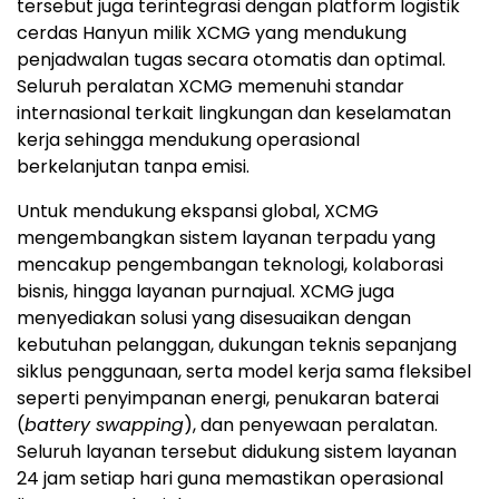
tersebut juga terintegrasi dengan platform logistik
cerdas Hanyun milik XCMG yang mendukung
penjadwalan tugas secara otomatis dan optimal.
Seluruh peralatan XCMG memenuhi standar
internasional terkait lingkungan dan keselamatan
kerja sehingga mendukung operasional
berkelanjutan tanpa emisi.
Untuk mendukung ekspansi global, XCMG
mengembangkan sistem layanan terpadu yang
mencakup pengembangan teknologi, kolaborasi
bisnis, hingga layanan purnajual. XCMG juga
menyediakan solusi yang disesuaikan dengan
kebutuhan pelanggan, dukungan teknis sepanjang
siklus penggunaan, serta model kerja sama fleksibel
seperti penyimpanan energi, penukaran baterai
(
battery swapping
), dan penyewaan peralatan.
Seluruh layanan tersebut didukung sistem layanan
24 jam setiap hari guna memastikan operasional