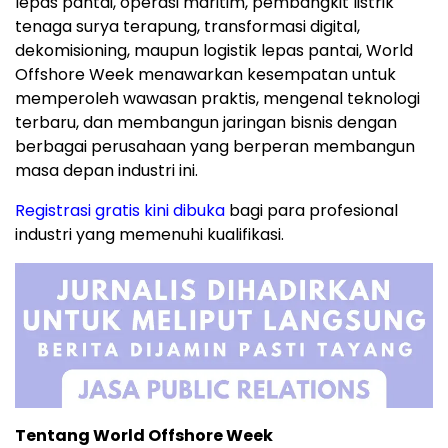
lepas pantai, operasi maritim, pembangkit listrik
tenaga surya terapung, transformasi digital,
dekomisioning, maupun logistik lepas pantai, World
Offshore Week menawarkan kesempatan untuk
memperoleh wawasan praktis, mengenal teknologi
terbaru, dan membangun jaringan bisnis dengan
berbagai perusahaan yang berperan membangun
masa depan industri ini.
Registrasi gratis kini dibuka
bagi para profesional
industri yang memenuhi kualifikasi.
Tentang World Offshore Week