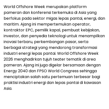
World Offshore Week merupakan platform
pameran dan konferensi terkemuka di Asia yang
berfokus pada sektor migas lepas pantai, energi, dan
maritim. Ajang ini mempertemukan operator,
kontraktor EPC, pemilik kapal, pembuat kebijakan,
investor, dan penyedia teknologi untuk menampilkan
inovasi terbaru, perkembangan pasar, serta
berbagai strategi yang mendorong transformasi
industri energi lepas pantai. World Offshore Week
2026 menghadirkan tujuh teater tematik di area
pameran. Ajang ini juga digelar bersamaan dengan
Energy 2040 dan FPSO World Congress sehingga
menciptakan salah satu pertemuan terbesar bagi
praktisi industri energi dan lepas pantai di kawasan
Asia.