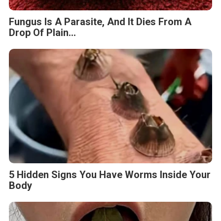
Fungus Is A Parasite, And It Dies From A
Drop Of Plain...
5 Hidden Signs You Have Worms Inside Your
Body