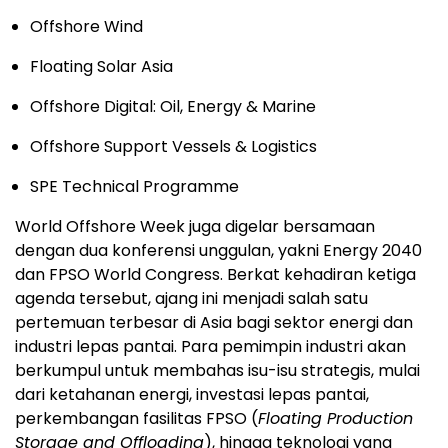
Offshore Wind
Floating Solar Asia
Offshore Digital: Oil, Energy & Marine
Offshore Support Vessels & Logistics
SPE Technical Programme
World Offshore Week juga digelar bersamaan
dengan dua konferensi unggulan, yakni Energy 2040
dan FPSO World Congress. Berkat kehadiran ketiga
agenda tersebut, ajang ini menjadi salah satu
pertemuan terbesar di Asia bagi sektor energi dan
industri lepas pantai. Para pemimpin industri akan
berkumpul untuk membahas isu-isu strategis, mulai
dari ketahanan energi, investasi lepas pantai,
perkembangan fasilitas FPSO (
Floating Production
Storage and Offloading
), hingga teknologi yang