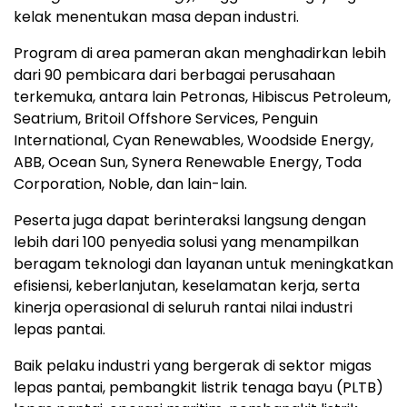
kelak menentukan masa depan industri.
Program di area pameran akan menghadirkan lebih
dari 90 pembicara dari berbagai perusahaan
terkemuka, antara lain Petronas, Hibiscus Petroleum,
Seatrium, Britoil Offshore Services, Penguin
International, Cyan Renewables, Woodside Energy,
ABB, Ocean Sun, Synera Renewable Energy, Toda
Corporation, Noble, dan lain-lain.
Peserta juga dapat berinteraksi langsung dengan
lebih dari 100 penyedia solusi yang menampilkan
beragam teknologi dan layanan untuk meningkatkan
efisiensi, keberlanjutan, keselamatan kerja, serta
kinerja operasional di seluruh rantai nilai industri
lepas pantai.
Baik pelaku industri yang bergerak di sektor migas
lepas pantai, pembangkit listrik tenaga bayu (PLTB)