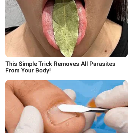
This Simple Trick Removes All Parasites
From Your Body!