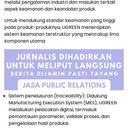
melalui pengalaman industri dan masukan terkait
aspek keamanan dan keandalan produk.
Untuk mendukung standar keamanan yang tinggi
pada produk-produknya, UGREEN menerapkan
sistem keamanan terstruktur yang mencakup lima
komponen utama:
Sistem penelusuran (
traceability
): Didukung
Manufacturing Execution System (MES), UGREEN
melakukan pelacakan digital, termasuk
pemantauan parameter, validasi proses, dan
pengelolaan hasil produksi.