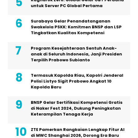
untuk Server PC Global Pertama
Surabaya Gelar Penandatanganan
Swakelola PSKK: Komitmen BNSP dan LSP
Tingkatkan Kualitas Kompetensi
Program Kesejahteraan Sentuh Anak-
anak di Seluruh Indonesia, Janji Presiden
Terpilih Prabowo Subianto
Termasuk Kapolda Riau, Kapolri Jenderal
Polisi Listyo Sigit Prabowo Angkat 10
Kapolda Baru
BNSP Gelar Sertifikasi Kompetensi Gratis
di Naker Fest 2024, Dukung Peningkatan
Keterampilan Tenaga Kerja
ZTE Pamerkan Rangkaian Lengkap Fitur AI
di MWC Shanghai 2026, Dorong Era Baru