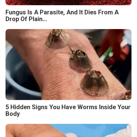
Fungus Is A Parasite, And It Dies From A
Drop Of Plain...
5 Hidden Signs You Have Worms Inside Your
Body