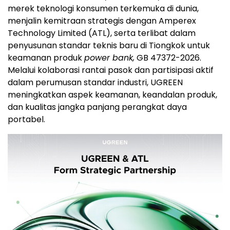
merek teknologi konsumen terkemuka di dunia,
menjalin kemitraan strategis dengan Amperex
Technology Limited (ATL), serta terlibat dalam
penyusunan standar teknis baru di Tiongkok untuk
keamanan produk
power bank,
GB 47372-2026.
Melalui kolaborasi rantai pasok dan partisipasi aktif
dalam perumusan standar industri, UGREEN
meningkatkan aspek keamanan, keandalan produk,
dan kualitas jangka panjang perangkat daya
portabel.