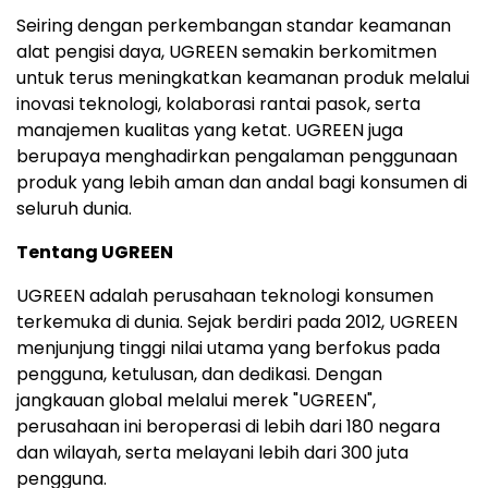
Seiring dengan perkembangan standar keamanan
alat pengisi daya, UGREEN semakin berkomitmen
untuk terus meningkatkan keamanan produk melalui
inovasi teknologi, kolaborasi rantai pasok, serta
manajemen kualitas yang ketat. UGREEN juga
berupaya menghadirkan pengalaman penggunaan
produk yang lebih aman dan andal bagi konsumen di
seluruh dunia.
Tentang UGREEN
UGREEN adalah perusahaan teknologi konsumen
terkemuka di dunia. Sejak berdiri pada 2012, UGREEN
menjunjung tinggi nilai utama yang berfokus pada
pengguna, ketulusan, dan dedikasi. Dengan
jangkauan global melalui merek "UGREEN",
perusahaan ini beroperasi di lebih dari 180 negara
dan wilayah, serta melayani lebih dari 300 juta
pengguna.