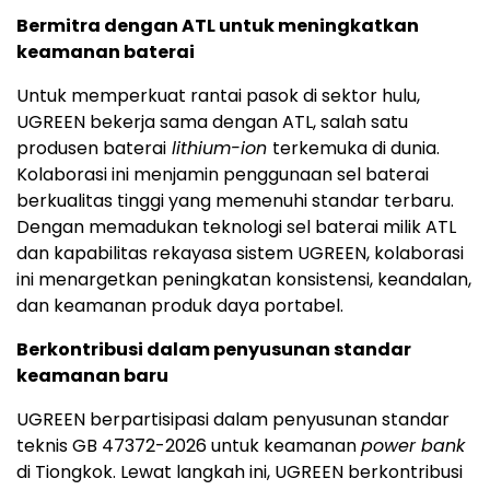
Bermitra dengan ATL untuk meningkatkan
keamanan baterai
Untuk memperkuat rantai pasok di sektor hulu,
UGREEN bekerja sama dengan ATL, salah satu
produsen baterai
lithium-ion
terkemuka di dunia.
Kolaborasi ini menjamin penggunaan sel baterai
berkualitas tinggi yang memenuhi standar terbaru.
Dengan memadukan teknologi sel baterai milik ATL
dan kapabilitas rekayasa sistem UGREEN, kolaborasi
ini menargetkan peningkatan konsistensi, keandalan,
dan keamanan produk daya portabel.
Berkontribusi dalam penyusunan standar
keamanan baru
UGREEN berpartisipasi dalam penyusunan standar
teknis GB 47372-2026 untuk keamanan
power bank
di Tiongkok. Lewat langkah ini, UGREEN berkontribusi