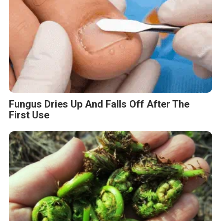
Fungus Dries Up And Falls Off After The
First Use