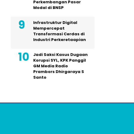
Perkembangan Pasar
Modal di BNSP
Infrastruktur Digital
Mempercepat
Transformasi Cerdas di
Industri Perkeretaapian
Jadi Saksi Kasus Dugaan
Korupsi SYL, KPK Panggil
GM Media Radio
Prambors Dhirgaraya S
Santo