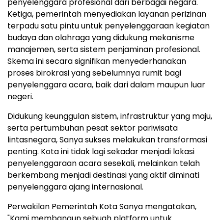
penyelenggara profesional dari berbagai negara.
Ketiga, pemerintah menyediakan layanan perizinan
terpadu satu pintu untuk penyelenggaraan kegiatan
budaya dan olahraga yang didukung mekanisme
manajemen, serta sistem penjaminan profesional.
Skema ini secara signifikan menyederhanakan
proses birokrasi yang sebelumnya rumit bagi
penyelenggara acara, baik dari dalam maupun luar
negeri.
Didukung keunggulan sistem, infrastruktur yang maju,
serta pertumbuhan pesat sektor pariwisata
lintasnegara, Sanya sukses melakukan transformasi
penting. Kota ini tidak lagi sekadar menjadi lokasi
penyelenggaraan acara sesekali, melainkan telah
berkembang menjadi destinasi yang aktif diminati
penyelenggara ajang internasional.
Perwakilan Pemerintah Kota Sanya mengatakan,
"Kami membangun sebuah platform untuk