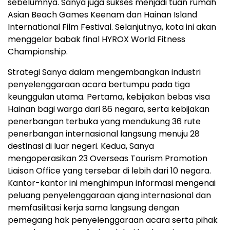
sebelumnya. Sanya juga sukses menjadi tuan rumah
Asian Beach Games Keenam dan Hainan Island
International Film Festival. Selanjutnya, kota ini akan
menggelar babak final HYROX World Fitness
Championship.
Strategi Sanya dalam mengembangkan industri
penyelenggaraan acara bertumpu pada tiga
keunggulan utama. Pertama, kebijakan bebas visa
Hainan bagi warga dari 86 negara, serta kebijakan
penerbangan terbuka yang mendukung 36 rute
penerbangan internasional langsung menuju 28
destinasi di luar negeri. Kedua, Sanya
mengoperasikan 23 Overseas Tourism Promotion
Liaison Office yang tersebar di lebih dari 10 negara.
Kantor-kantor ini menghimpun informasi mengenai
peluang penyelenggaraan ajang internasional dan
memfasilitasi kerja sama langsung dengan
pemegang hak penyelenggaraan acara serta pihak