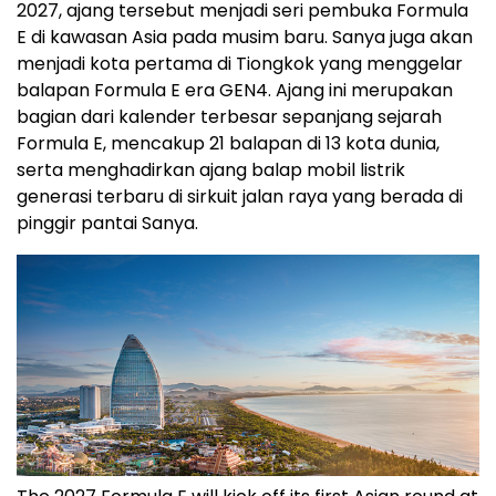
2027, ajang tersebut menjadi seri pembuka Formula
E di kawasan Asia pada musim baru. Sanya juga akan
menjadi kota pertama di Tiongkok yang menggelar
balapan Formula E era GEN4. Ajang ini merupakan
bagian dari kalender terbesar sepanjang sejarah
Formula E, mencakup 21 balapan di 13 kota dunia,
serta menghadirkan ajang balap mobil listrik
generasi terbaru di sirkuit jalan raya yang berada di
pinggir pantai Sanya.