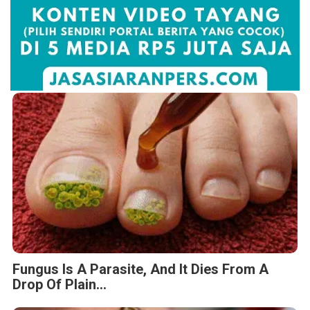
Fungus Is A Parasite, And It Dies From A
Drop Of Plain...