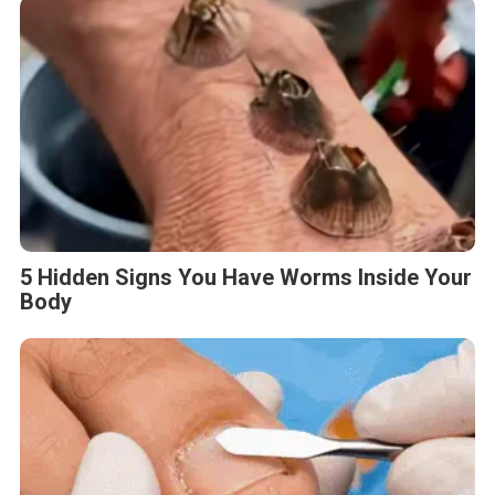
5 Hidden Signs You Have Worms Inside Your
Body