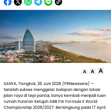
A
A
A
SANYA, Tiongkok, 26 Juni 2026 /PRNewswire/ —
Setelah sukses menggelar balapan dengan lokasi
jalan raya di tepi pantai, Sanya kembali menjadi tuan
rumah Putaran Ketujuh ABB FIA Formula E World
Championship 2026/2027. Berlangsung pada 17 April