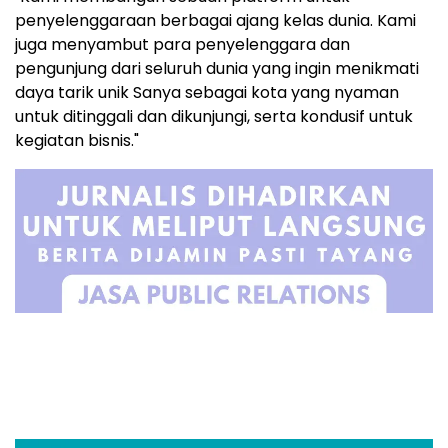
penyelenggaraan berbagai ajang kelas dunia. Kami
juga menyambut para penyelenggara dan
pengunjung dari seluruh dunia yang ingin menikmati
daya tarik unik Sanya sebagai kota yang nyaman
untuk ditinggali dan dikunjungi, serta kondusif untuk
kegiatan bisnis."