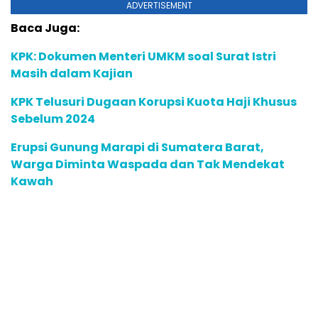
ADVERTISEMENT
Baca Juga:
KPK: Dokumen Menteri UMKM soal Surat Istri
Masih dalam Kajian
KPK Telusuri Dugaan Korupsi Kuota Haji Khusus
Sebelum 2024
Erupsi Gunung Marapi di Sumatera Barat,
Warga Diminta Waspada dan Tak Mendekat
Kawah