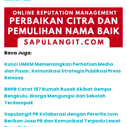
Baca Juga:
Kunci UMKM Memenangkan Perhatian Media
dan Pasar, Komunikasi Strategis Publikasi Press
Release
BNPB Catat 197 Rumah Rusak Akibat Gempa
Bengkulu, Warga Mengungsi dan Sekolah
Terdampak
Sapulangit PR Kolaborasi dengan Persrilis.com
Berikan Jasa PR dan Komunikasi Terpadu Lewat