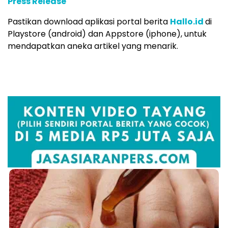
Press Release
Pastikan download aplikasi portal berita
Hallo.id
di
Playstore (android) dan Appstore (iphone), untuk
mendapatkan aneka artikel yang menarik.