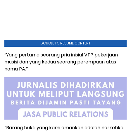
SCROLL TO RESUME CONTENT
“Yang pertama seorang pria inisial VTP pekerjaan
musisi dan yang kedua seorang perempuan atas
nama PA.”
“Barang bukti yang kami amankan adalah narkotika