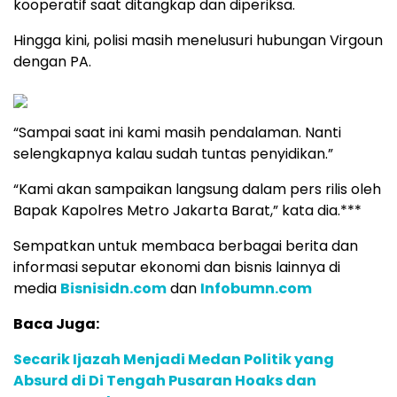
kooperatif saat ditangkap dan diperiksa.
Hingga kini, polisi masih menelusuri hubungan Virgoun
dengan PA.
“Sampai saat ini kami masih pendalaman. Nanti
selengkapnya kalau sudah tuntas penyidikan.”
“Kami akan sampaikan langsung dalam pers rilis oleh
Bapak Kapolres Metro Jakarta Barat,” kata dia.***
Sempatkan untuk membaca berbagai berita dan
informasi seputar ekonomi dan bisnis lainnya di
media
Bisnisidn.com
dan
Infobumn.com
Baca Juga:
Secarik Ijazah Menjadi Medan Politik yang
Absurd di Di Tengah Pusaran Hoaks dan