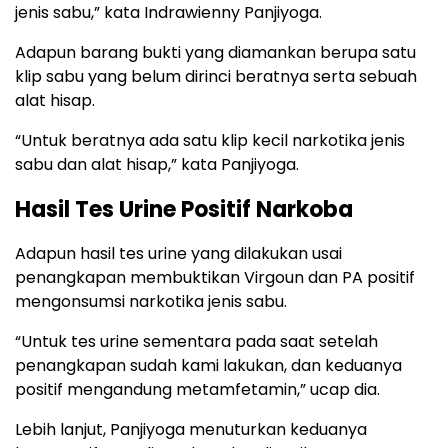
jenis sabu,” kata Indrawienny Panjiyoga.
Adapun barang bukti yang diamankan berupa satu
klip sabu yang belum dirinci beratnya serta sebuah
alat hisap.
“Untuk beratnya ada satu klip kecil narkotika jenis
sabu dan alat hisap,” kata Panjiyoga.
Hasil Tes Urine Positif Narkoba
Adapun hasil tes urine yang dilakukan usai
penangkapan membuktikan Virgoun dan PA positif
mengonsumsi narkotika jenis sabu.
“Untuk tes urine sementara pada saat setelah
penangkapan sudah kami lakukan, dan keduanya
positif mengandung metamfetamin,” ucap dia.
Lebih lanjut, Panjiyoga menuturkan keduanya