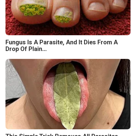
Fungus Is A Parasite, And It Dies From A
Drop Of Plain...