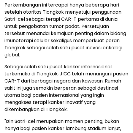
Perkembangan ini tercapai hanya beberapa hari
setelah otoritas Tiongkok menyetujui penggunaan
Satri-cel sebagai terapi CAR-T pertama di dunia
untuk pengobatan tumor padat. Persetujuan
tersebut menandai kemajuan penting dalam bidang
imunoterapi seluler sekaligus memperkuat peran
Tiongkok sebagai salah satu pusat inovasi onkologi
global.
Sebagai salah satu pusat kanker internasional
terkemuka di Tiongkok, JICC telah menangani pasien
CAR-T dari berbagai negara dan kawasan. Rumah
sakit ini juga semakin berperan sebagai destinasi
utama bagi pasien internasional yang ingin
mengakses terapi kanker inovatif yang
dikembangkan di Tiongkok.
"Izin Satri-cel merupakan momen penting, bukan
hanya bagi pasien kanker lambung stadium lanjut,