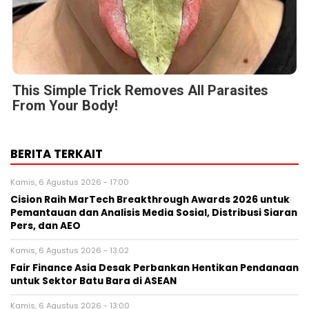
This Simple Trick Removes All Parasites
From Your Body!
BERITA TERKAIT
Kamis, 6 Agustus 2026 - 17:00
Cision Raih MarTech Breakthrough Awards 2026 untuk
Pemantauan dan Analisis Media Sosial, Distribusi Siaran
Pers, dan AEO
Kamis, 6 Agustus 2026 - 13:02
Fair Finance Asia Desak Perbankan Hentikan Pendanaan
untuk Sektor Batu Bara di ASEAN
Kamis, 6 Agustus 2026 - 13:00