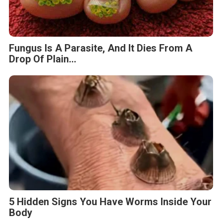
Fungus Is A Parasite, And It Dies From A
Drop Of Plain...
5 Hidden Signs You Have Worms Inside Your
Body