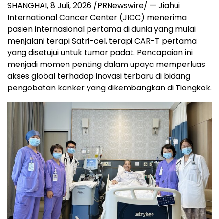
SHANGHAI
,
8 Juli, 2026
/PRNewswire/ — Jiahui
International Cancer Center (JICC) menerima
pasien internasional pertama di dunia yang mulai
menjalani terapi Satri-cel, terapi CAR-T pertama
yang disetujui untuk tumor padat. Pencapaian ini
menjadi momen penting dalam upaya memperluas
akses global terhadap inovasi terbaru di bidang
pengobatan kanker yang dikembangkan di Tiongkok.