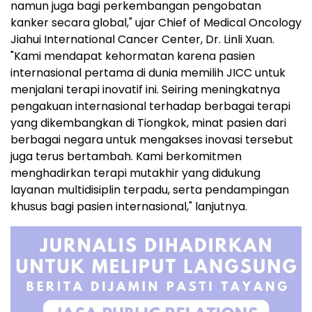
namun juga bagi perkembangan pengobatan
kanker secara global," ujar Chief of Medical Oncology
Jiahui International Cancer Center, Dr. Linli Xuan.
"Kami mendapat kehormatan karena pasien
internasional pertama di dunia memilih JICC untuk
menjalani terapi inovatif ini. Seiring meningkatnya
pengakuan internasional terhadap berbagai terapi
yang dikembangkan di Tiongkok, minat pasien dari
berbagai negara untuk mengakses inovasi tersebut
juga terus bertambah. Kami berkomitmen
menghadirkan terapi mutakhir yang didukung
layanan multidisiplin terpadu, serta pendampingan
khusus bagi pasien internasional," lanjutnya.