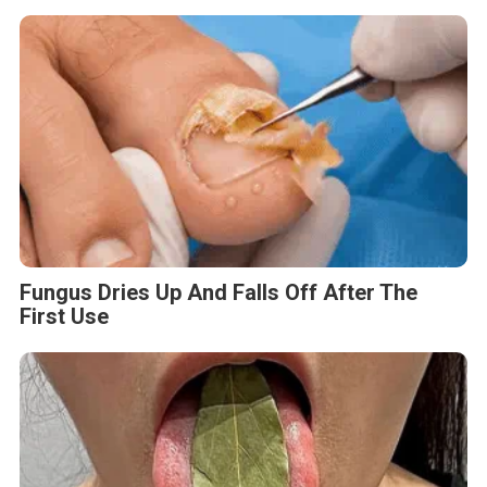
Fungus Dries Up And Falls Off After The
First Use