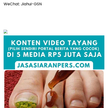
WeChat: Jiahui-GSN