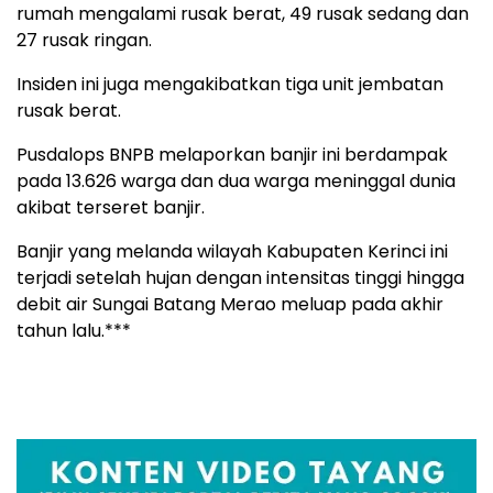
rumah mengalami rusak berat, 49 rusak sedang dan
27 rusak ringan.
Insiden ini juga mengakibatkan tiga unit jembatan
rusak berat.
Pusdalops BNPB melaporkan banjir ini berdampak
pada 13.626 warga dan dua warga meninggal dunia
akibat terseret banjir.
Banjir yang melanda wilayah Kabupaten Kerinci ini
terjadi setelah hujan dengan intensitas tinggi hingga
debit air Sungai Batang Merao meluap pada akhir
tahun lalu.***