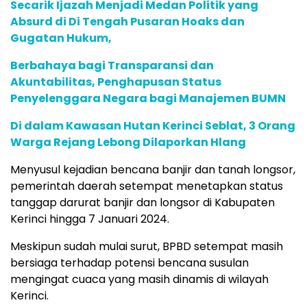
Secarik Ijazah Menjadi Medan Politik yang
Absurd di Di Tengah Pusaran Hoaks dan
Gugatan Hukum,
Berbahaya bagi Transparansi dan
Akuntabilitas, Penghapusan Status
Penyelenggara Negara bagi Manajemen BUMN
Di dalam Kawasan Hutan Kerinci Seblat, 3 Orang
Warga Rejang Lebong Dilaporkan Hlang
Menyusul kejadian bencana banjir dan tanah longsor,
pemerintah daerah setempat menetapkan status
tanggap darurat banjir dan longsor di Kabupaten
Kerinci hingga 7 Januari 2024.
Meskipun sudah mulai surut, BPBD setempat masih
bersiaga terhadap potensi bencana susulan
mengingat cuaca yang masih dinamis di wilayah
Kerinci.