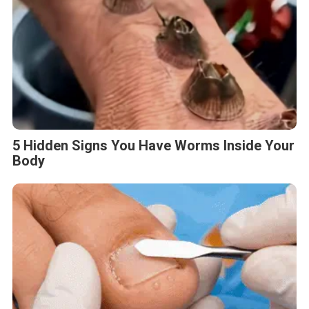
5 Hidden Signs You Have Worms Inside Your
Body