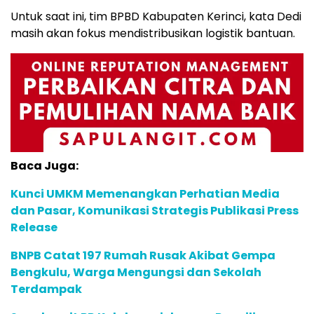
Untuk saat ini, tim BPBD Kabupaten Kerinci, kata Dedi
masih akan fokus mendistribusikan logistik bantuan.
Baca Juga:
Kunci UMKM Memenangkan Perhatian Media
dan Pasar, Komunikasi Strategis Publikasi Press
Release
BNPB Catat 197 Rumah Rusak Akibat Gempa
Bengkulu, Warga Mengungsi dan Sekolah
Terdampak