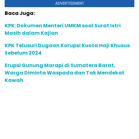
ADVERTISEMENT
Baca Juga:
KPK: Dokumen Menteri UMKM soal Surat Istri
Masih dalam Kajian
KPK Telusuri Dugaan Korupsi Kuota Haji Khusus
Sebelum 2024
Erupsi Gunung Marapi di Sumatera Barat,
Warga Diminta Waspada dan Tak Mendekat
Kawah