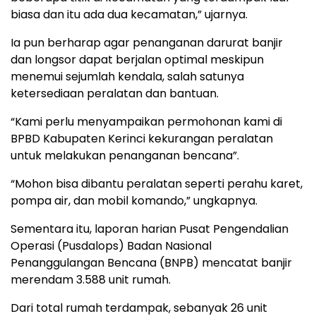
biasa dan itu ada dua kecamatan,” ujarnya.
Ia pun berharap agar penanganan darurat banjir
dan longsor dapat berjalan optimal meskipun
menemui sejumlah kendala, salah satunya
ketersediaan peralatan dan bantuan.
“Kami perlu menyampaikan permohonan kami di
BPBD Kabupaten Kerinci kekurangan peralatan
untuk melakukan penanganan bencana”.
“Mohon bisa dibantu peralatan seperti perahu karet,
pompa air, dan mobil komando,” ungkapnya.
Sementara itu, laporan harian Pusat Pengendalian
Operasi (Pusdalops) Badan Nasional
Penanggulangan Bencana (BNPB) mencatat banjir
merendam 3.588 unit rumah.
Dari total rumah terdampak, sebanyak 26 unit