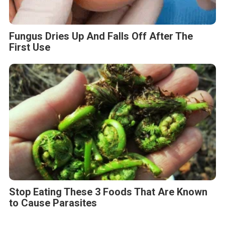
Fungus Dries Up And Falls Off After The
First Use
Stop Eating These 3 Foods That Are Known
to Cause Parasites