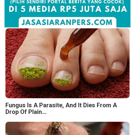
Fungus Is A Parasite, And It Dies From A
Drop Of Plain...