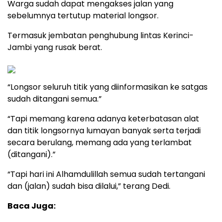
Warga sudah dapat mengakses jalan yang
sebelumnya tertutup material longsor.
Termasuk jembatan penghubung lintas Kerinci-
Jambi yang rusak berat.
“Longsor seluruh titik yang diinformasikan ke satgas
sudah ditangani semua.”
“Tapi memang karena adanya keterbatasan alat
dan titik longsornya lumayan banyak serta terjadi
secara berulang, memang ada yang terlambat
(ditangani).”
“Tapi hari ini Alhamdulillah semua sudah tertangani
dan (jalan) sudah bisa dilalui,” terang Dedi.
Baca Juga: