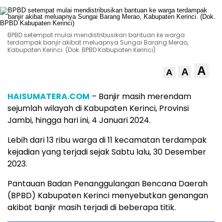
BPBD setempat mulai mendistribusikan bantuan ke warga
terdampak banjir akibat meluapnya Sungai Barang Merao,
Kabupaten Kerinci. (Dok. BPBD Kabupaten Kerinci)
A
A
A
HAISUMATERA.COM
– Banjir masih merendam
sejumlah wilayah di Kabupaten Kerinci, Provinsi
Jambi, hingga hari ini, 4 Januari 2024.
Lebih dari 13 ribu warga di 11 kecamatan terdampak
kejadian yang terjadi sejak Sabtu lalu, 30 Desember
2023.
Pantauan Badan Penanggulangan Bencana Daerah
(BPBD) Kabupaten Kerinci menyebutkan genangan
akibat banjir masih terjadi di beberapa titik.