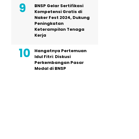
BNSP Gelar Sertifikasi
Kompetensi Gratis di
Naker Fest 2024, Dukung
Peningkatan
Keterampilan Tenaga
Kerja
Hangatnya Pertemuan
Idul Fitri: Diskusi
Perkembangan Pasar
Modal di BNSP