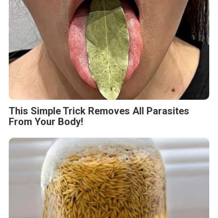
This Simple Trick Removes All Parasites
From Your Body!