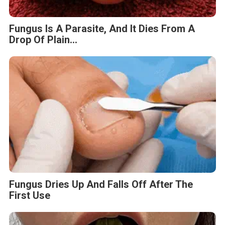
Fungus Is A Parasite, And It Dies From A
Drop Of Plain...
Fungus Dries Up And Falls Off After The
First Use