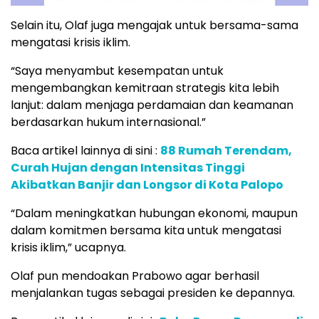
Selain itu, Olaf juga mengajak untuk bersama-sama
mengatasi krisis iklim.
“Saya menyambut kesempatan untuk
mengembangkan kemitraan strategis kita lebih
lanjut: dalam menjaga perdamaian dan keamanan
berdasarkan hukum internasional.”
Baca artikel lainnya di sini :
88 Rumah Terendam,
Curah Hujan dengan Intensitas Tinggi
Akibatkan Banjir dan Longsor di Kota Palopo
“Dalam meningkatkan hubungan ekonomi, maupun
dalam komitmen bersama kita untuk mengatasi
krisis iklim,” ucapnya.
Olaf pun mendoakan Prabowo agar berhasil
menjalankan tugas sebagai presiden ke depannya.