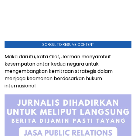
SCROLL TO RESUME CONTENT
Maka dari itu, kata Olaf, Jerman menyambut
kesempatan antar kedua negara untuk
mengembangkan kemitraan strategis dalam
menjaga keamanan berdasarkan hukum
internasional.