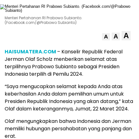
Menteri Pertahanan RI Prabowo Subianto.
(Facebook.com/@Prabowo Subianto)
A
A
A
HAISUMATERA.COM
– Kanselir Republik Federal
Jerman Olaf Scholz menberikan selamat atas
terpilihnya Prabowo Subianto sebagai Presiden
Indonesia terpilih di Pemilu 2024.
“Saya mengucapkan selamat kepada Anda atas
keberhasilan Anda dalam pemilihan umum untuk
Presiden Republik Indonesia yang akan datang,” kata
Olaf dalam keteranganmya, Jumat, 22 Maret 2024.
Olaf mengungkapkan bahwa Indonesia dan Jerman
memiliki hubungan persahabatan yang panjang dan
erat.