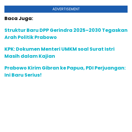
ADVERTISEMENT
Baca Juga:
Struktur Baru DPP Gerindra 2025–2030 Tegaskan
Arah Politik Prabowo
KPK: Dokumen Menteri UMKM soal Surat Istri
Masih dalam Kajian
Prabowo Kirim Gibran ke Papua, PDI Perjuangan:
Ini Baru Serius!