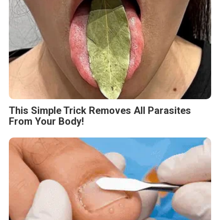
This Simple Trick Removes All Parasites
From Your Body!