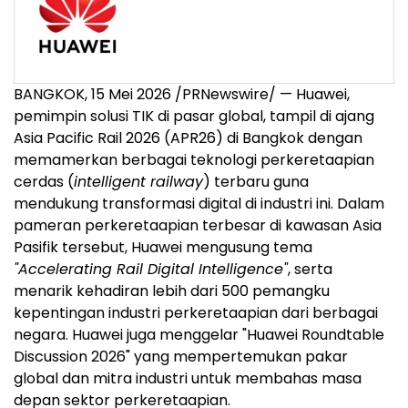
BANGKOK, 15 Mei 2026 /PRNewswire/ — Huawei,
pemimpin solusi TIK di pasar global, tampil di ajang
Asia Pacific Rail 2026 (APR26) di Bangkok dengan
memamerkan berbagai teknologi perkeretaapian
cerdas (
intelligent railway
) terbaru guna
mendukung transformasi digital di industri ini. Dalam
pameran perkeretaapian terbesar di kawasan Asia
Pasifik tersebut, Huawei mengusung tema
"Accelerating Rail Digital Intelligence"
, serta
menarik kehadiran lebih dari 500 pemangku
kepentingan industri perkeretaapian dari berbagai
negara. Huawei juga menggelar "Huawei Roundtable
Discussion 2026" yang mempertemukan pakar
global dan mitra industri untuk membahas masa
depan sektor perkeretaapian.