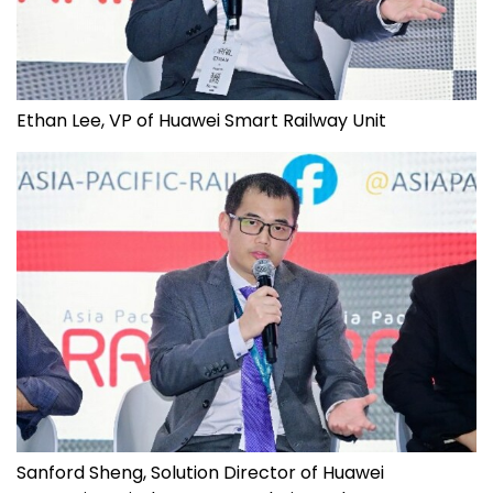
Ethan Lee, VP of Huawei Smart Railway Unit
Sanford Sheng, Solution Director of Huawei