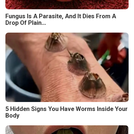
Fungus Is A Parasite, And It Dies From A
Drop Of Plain...
5 Hidden Signs You Have Worms Inside Your
Body