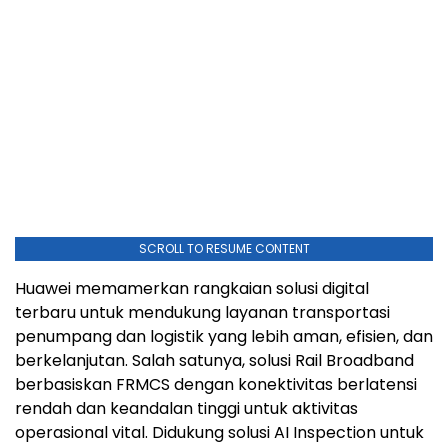
SCROLL TO RESUME CONTENT
Huawei memamerkan rangkaian solusi digital
terbaru untuk mendukung layanan transportasi
penumpang dan logistik yang lebih aman, efisien, dan
berkelanjutan. Salah satunya, solusi Rail Broadband
berbasiskan FRMCS dengan konektivitas berlatensi
rendah dan keandalan tinggi untuk aktivitas
operasional vital. Didukung solusi AI Inspection untuk