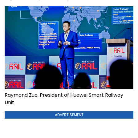
Raymond Zuo, President of Huawei Smart Railway
Unit
ADVERTISEMENT