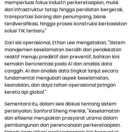
memperluas fokus industri perkeretaapian, mulai
dari infrastruktur tetap hingga peralatan bergerak,
transportasi barang dan penumpang, bisnis
terdiversifikasi, hingga proses konstruksi berbasiskan
solusi TIK terbaru."
Dari sisi operasional, Ethan Lee mengatakan, "Sistem
manajemen keselamatan beralih dari pendekatan
reaktif menuju prediktif dan preventif, bahkan kini
semakin berorientasi pada AI dan analisis data
canggih. AI dan analisis data tingkat lanjut secara
fundamental mengubah aspek keselamatan,
keandalan, dan daya tahan operasional jaringan
kereta api global."
Sementara itu, dalam sesi diskusi tentang sistem
persinyalan, Sanford Sheng menilai, "Keselamatan
dan efisiensi merupakan prasyarat utama dalam
pembangunan dan perencanaan perkeretaapian.