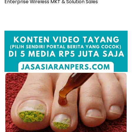
Enterprise Wireless MKT & Solution Sales