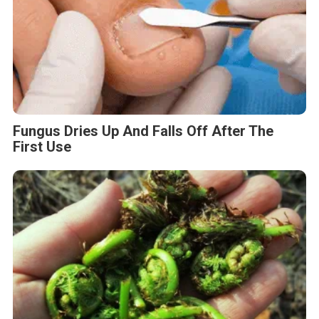
Fungus Dries Up And Falls Off After The
First Use