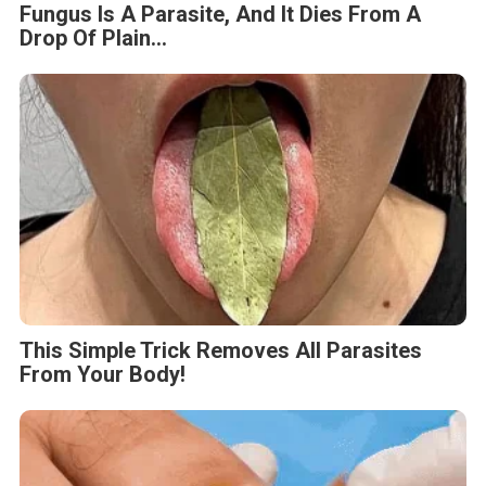
Fungus Is A Parasite, And It Dies From A
Drop Of Plain...
This Simple Trick Removes All Parasites
From Your Body!