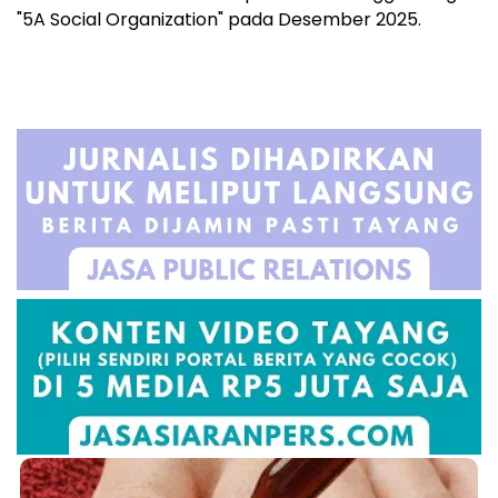
"5A Social Organization" pada Desember 2025.