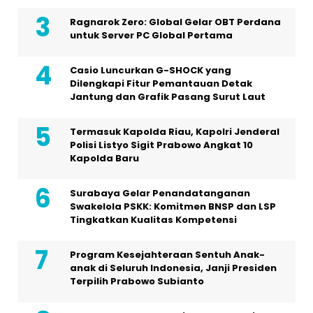
Ragnarok Zero: Global Gelar OBT Perdana
untuk Server PC Global Pertama
Casio Luncurkan G-SHOCK yang
Dilengkapi Fitur Pemantauan Detak
Jantung dan Grafik Pasang Surut Laut
Termasuk Kapolda Riau, Kapolri Jenderal
Polisi Listyo Sigit Prabowo Angkat 10
Kapolda Baru
Surabaya Gelar Penandatanganan
Swakelola PSKK: Komitmen BNSP dan LSP
Tingkatkan Kualitas Kompetensi
Program Kesejahteraan Sentuh Anak-
anak di Seluruh Indonesia, Janji Presiden
Terpilih Prabowo Subianto