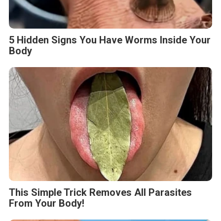
5 Hidden Signs You Have Worms Inside Your
Body
This Simple Trick Removes All Parasites
From Your Body!