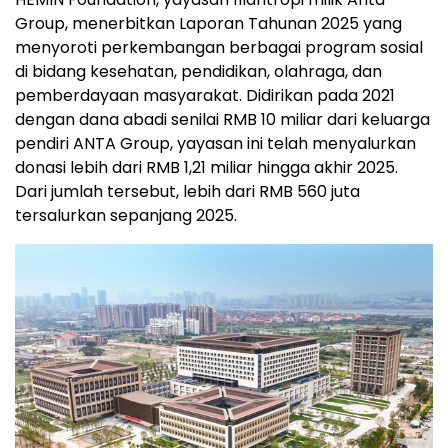
Group, menerbitkan Laporan Tahunan 2025 yang
menyoroti perkembangan berbagai program sosial
di bidang kesehatan, pendidikan, olahraga, dan
pemberdayaan masyarakat. Didirikan pada 2021
dengan dana abadi senilai RMB 10 miliar dari keluarga
pendiri ANTA Group, yayasan ini telah menyalurkan
donasi lebih dari RMB 1,21 miliar hingga akhir 2025.
Dari jumlah tersebut, lebih dari RMB 560 juta
tersalurkan sepanjang 2025.