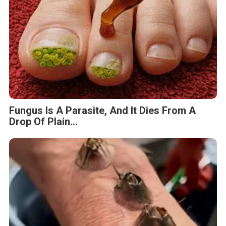
Fungus Is A Parasite, And It Dies From A
Drop Of Plain...