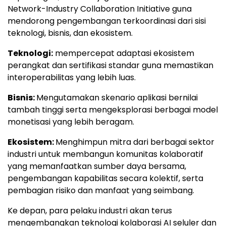
Network-Industry Collaboration Initiative guna
mendorong pengembangan terkoordinasi dari sisi
teknologi, bisnis, dan ekosistem.
Teknologi:
mempercepat adaptasi ekosistem
perangkat dan sertifikasi standar guna memastikan
interoperabilitas yang lebih luas.
Bisnis:
Mengutamakan skenario aplikasi bernilai
tambah tinggi serta mengeksplorasi berbagai model
monetisasi yang lebih beragam.
Ekosistem:
Menghimpun mitra dari berbagai sektor
industri untuk membangun komunitas kolaboratif
yang memanfaatkan sumber daya bersama,
pengembangan kapabilitas secara kolektif, serta
pembagian risiko dan manfaat yang seimbang.
Ke depan, para pelaku industri akan terus
mengembangkan teknologi kolaborasi AI seluler dan