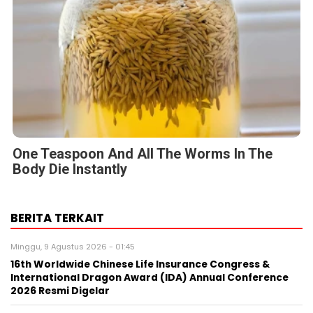
One Teaspoon And All The Worms In The
Body Die Instantly
BERITA TERKAIT
Minggu, 9 Agustus 2026 - 01:45
16th Worldwide Chinese Life Insurance Congress &
International Dragon Award (IDA) Annual Conference
2026 Resmi Digelar