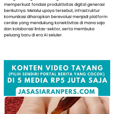
memperkuat fondasi produktivitas digital generasi
berikutnya. Melalui upaya tersebut, infrastruktur
komunikasi diharapkan berevolusi menjadi platform
cerdas yang mendukung konektivitas di mana saja
dan kolaborasi lintas-sektor, serta membuka
peluang baru di era AI seluler.