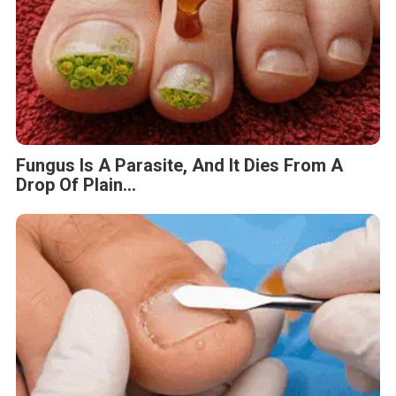
Fungus Is A Parasite, And It Dies From A
Drop Of Plain...