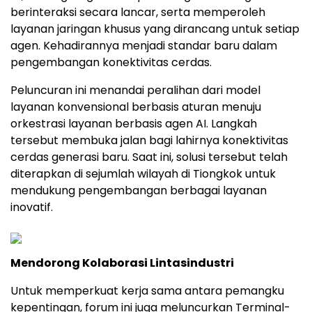
berinteraksi secara lancar, serta memperoleh
layanan jaringan khusus yang dirancang untuk setiap
agen. Kehadirannya menjadi standar baru dalam
pengembangan konektivitas cerdas.
Peluncuran ini menandai peralihan dari model
layanan konvensional berbasis aturan menuju
orkestrasi layanan berbasis agen AI. Langkah
tersebut membuka jalan bagi lahirnya konektivitas
cerdas generasi baru. Saat ini, solusi tersebut telah
diterapkan di sejumlah wilayah di Tiongkok untuk
mendukung pengembangan berbagai layanan
inovatif.
Mendorong Kolaborasi Lintasindustri
Untuk memperkuat kerja sama antara pemangku
kepentingan, forum ini juga meluncurkan Terminal-