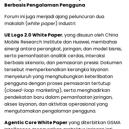
Berbasis Pengalaman Pengguna
Forum ini juga menjadi ajang peluncuran dua
makalah (
white paper
) industri:
UE Logo 2.0 White Paper
, yang disusun oleh China
Mobile Research Institute dan Huawei, membahas
sinergi antara perangkat, jaringan, dan model bisnis,
serta pemanfaatan analitik cerdas, interaksi
berbasis skenario, dan pemasaran presisi. Dokumen
tersebut memperkenalkan kerangka layanan
menyeluruh yang menghubungkan keterlibatan
pengguna dengan proses pemasaran tertutup
(
closed-loop marketing
), serta menghadirkan
pendekatan baru dalam pemanfaatan jaringan,
akses layanan, dan aktivitas operasional yang
mengutamakan pengalaman pengguna.
Agentic Core White Paper
yang diterbitkan GSMA