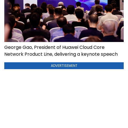
George Gao, President of Huawei Cloud Core
Network Product Line, delivering a keynote speech
ADVERTISEMENT