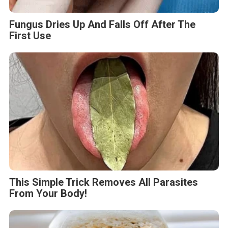
Fungus Dries Up And Falls Off After The
First Use
This Simple Trick Removes All Parasites
From Your Body!