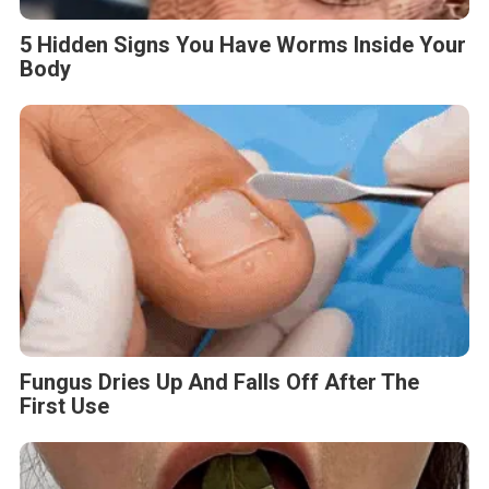
5 Hidden Signs You Have Worms Inside Your
Body
Fungus Dries Up And Falls Off After The
First Use