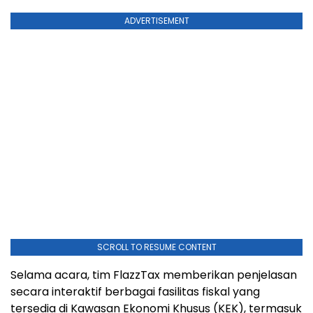
ADVERTISEMENT
SCROLL TO RESUME CONTENT
Selama acara, tim FlazzTax memberikan penjelasan
secara interaktif berbagai fasilitas fiskal yang
tersedia di Kawasan Ekonomi Khusus (KEK), termasuk