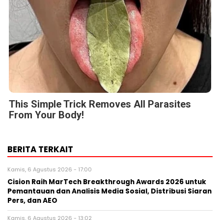
This Simple Trick Removes All Parasites
From Your Body!
BERITA TERKAIT
Kamis, 6 Agustus 2026 - 17:00
Cision Raih MarTech Breakthrough Awards 2026 untuk
Pemantauan dan Analisis Media Sosial, Distribusi Siaran
Pers, dan AEO
Kamis, 6 Agustus 2026 - 13:02