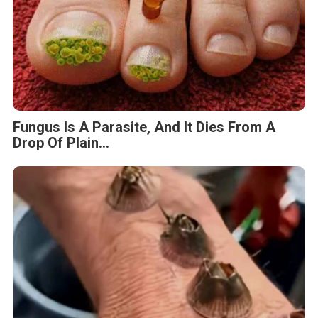
Fungus Is A Parasite, And It Dies From A
Drop Of Plain...