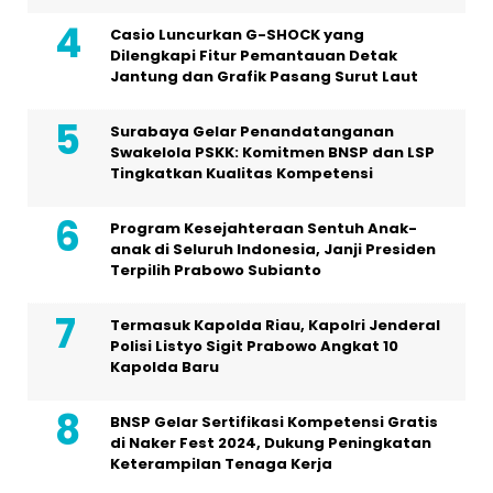
Casio Luncurkan G-SHOCK yang
Dilengkapi Fitur Pemantauan Detak
Jantung dan Grafik Pasang Surut Laut
Surabaya Gelar Penandatanganan
Swakelola PSKK: Komitmen BNSP dan LSP
Tingkatkan Kualitas Kompetensi
Program Kesejahteraan Sentuh Anak-
anak di Seluruh Indonesia, Janji Presiden
Terpilih Prabowo Subianto
Termasuk Kapolda Riau, Kapolri Jenderal
Polisi Listyo Sigit Prabowo Angkat 10
Kapolda Baru
BNSP Gelar Sertifikasi Kompetensi Gratis
di Naker Fest 2024, Dukung Peningkatan
Keterampilan Tenaga Kerja