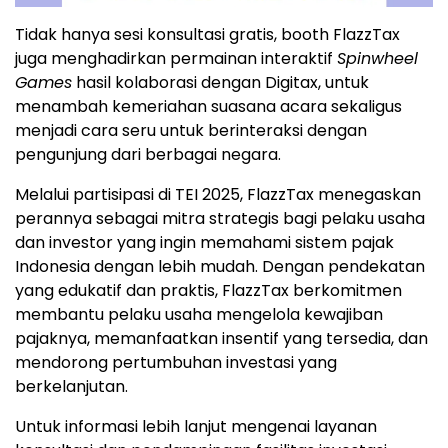
Tidak hanya sesi konsultasi gratis, booth FlazzTax
juga menghadirkan permainan interaktif
Spinwheel
Games
hasil kolaborasi dengan Digitax, untuk
menambah kemeriahan suasana acara sekaligus
menjadi cara seru untuk berinteraksi dengan
pengunjung dari berbagai negara.
Melalui partisipasi di TEI 2025, FlazzTax menegaskan
perannya sebagai mitra strategis bagi pelaku usaha
dan investor yang ingin memahami sistem pajak
Indonesia
dengan lebih mudah. Dengan pendekatan
yang edukatif dan praktis, FlazzTax berkomitmen
membantu pelaku usaha mengelola kewajiban
pajaknya, memanfaatkan insentif yang tersedia, dan
mendorong pertumbuhan investasi yang
berkelanjutan.
Untuk informasi lebih lanjut mengenai layanan