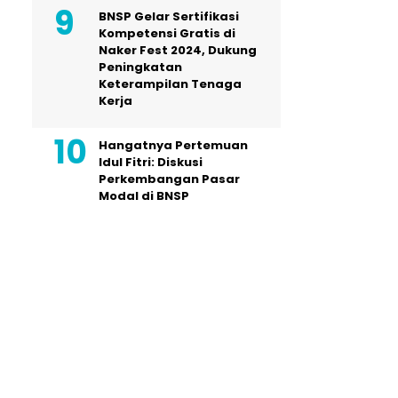
BNSP Gelar Sertifikasi
Kompetensi Gratis di
Naker Fest 2024, Dukung
Peningkatan
Keterampilan Tenaga
Kerja
Hangatnya Pertemuan
Idul Fitri: Diskusi
Perkembangan Pasar
Modal di BNSP