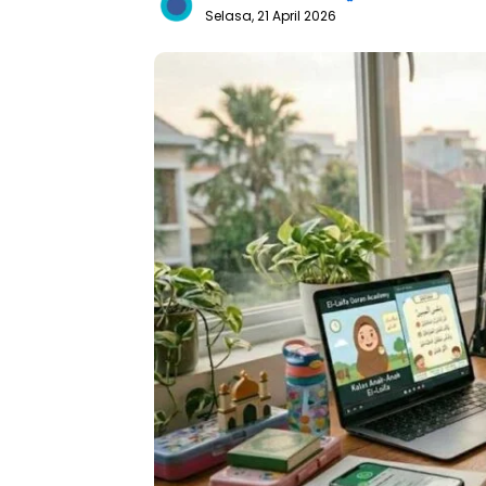
Selasa, 21 April 2026