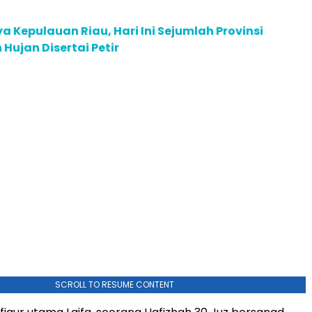
a Kepulauan Riau, Hari Ini Sejumlah Provinsi
 Hujan Disertai Petir
SCROLL TO RESUME CONTENT