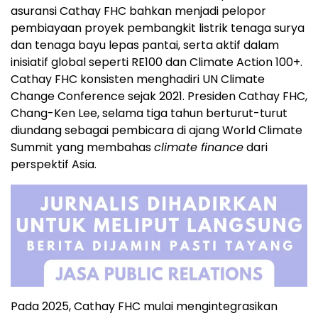
asuransi Cathay FHC bahkan menjadi pelopor
pembiayaan proyek pembangkit listrik tenaga surya
dan tenaga bayu lepas pantai, serta aktif dalam
inisiatif global seperti RE100 dan Climate Action 100+.
Cathay FHC konsisten menghadiri UN Climate
Change Conference sejak 2021. Presiden Cathay FHC,
Chang-Ken Lee, selama tiga tahun berturut-turut
diundang sebagai pembicara di ajang World Climate
Summit yang membahas
climate finance
dari
perspektif Asia.
Pada 2025, Cathay FHC mulai mengintegrasikan