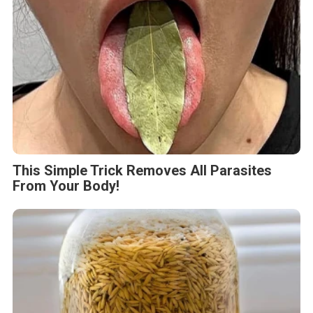
This Simple Trick Removes All Parasites
From Your Body!