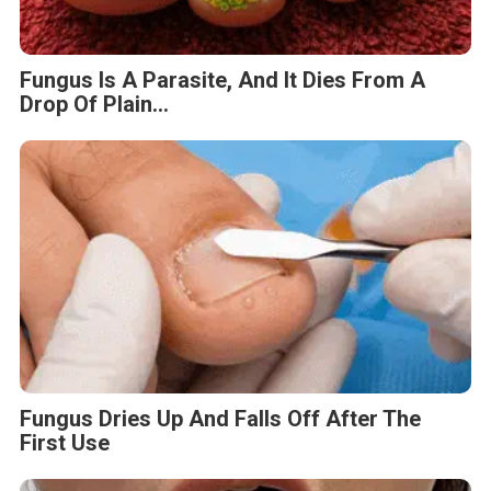
Fungus Is A Parasite, And It Dies From A
Drop Of Plain...
Fungus Dries Up And Falls Off After The
First Use