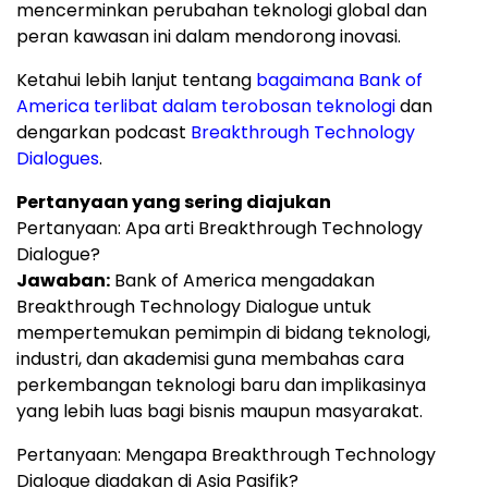
mencerminkan perubahan teknologi global dan
peran kawasan ini dalam mendorong inovasi.
Ketahui lebih lanjut tentang
bagaimana Bank of
America terlibat dalam terobosan teknologi
dan
dengarkan podcast
Breakthrough Technology
Dialogues
.
Pertanyaan yang sering diajukan
Pertanyaan: Apa arti Breakthrough Technology
Dialogue?
Jawaban:
Bank of America mengadakan
Breakthrough Technology Dialogue untuk
mempertemukan pemimpin di bidang teknologi,
industri, dan akademisi guna membahas cara
perkembangan teknologi baru dan implikasinya
yang lebih luas bagi bisnis maupun masyarakat.
Pertanyaan: Mengapa Breakthrough Technology
Dialogue diadakan di Asia Pasifik?