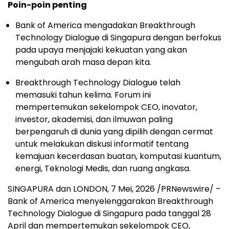
Poin-poin penting
Bank of America mengadakan Breakthrough
Technology Dialogue di Singapura dengan berfokus
pada upaya menjajaki kekuatan yang akan
mengubah arah masa depan kita.
Breakthrough Technology Dialogue telah
memasuki tahun kelima. Forum ini
mempertemukan sekelompok CEO, inovator,
investor, akademisi, dan ilmuwan paling
berpengaruh di dunia yang dipilih dengan cermat
untuk melakukan diskusi informatif tentang
kemajuan kecerdasan buatan, komputasi kuantum,
energi, Teknologi Medis, dan ruang angkasa.
SINGAPURA dan LONDON
,
7 Mei, 2026
/PRNewswire/ –
Bank of America menyelenggarakan Breakthrough
Technology Dialogue di Singapura pada tanggal 28
April dan mempertemukan sekelompok CEO,