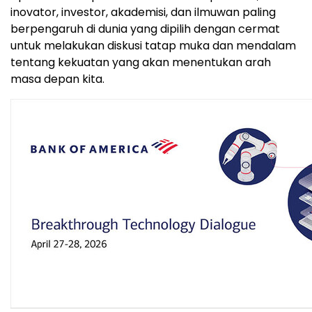
inovator, investor, akademisi, dan ilmuwan paling
berpengaruh di dunia yang dipilih dengan cermat
untuk melakukan diskusi tatap muka dan mendalam
tentang kekuatan yang akan menentukan arah
masa depan kita.