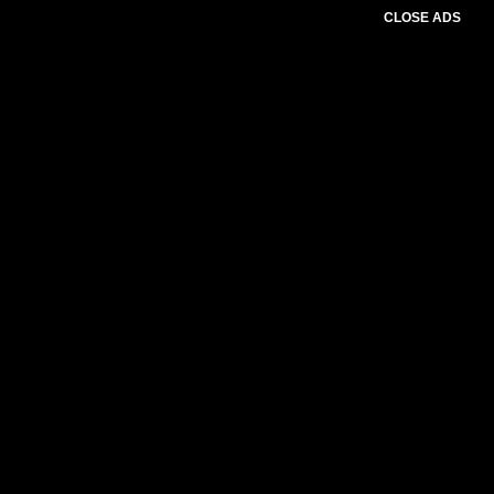
CLOSE ADS