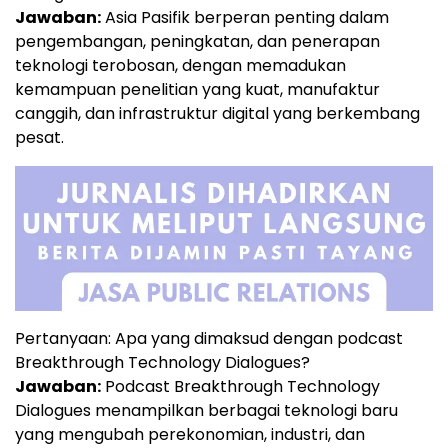
Jawaban:
Asia Pasifik berperan penting dalam
pengembangan, peningkatan, dan penerapan
teknologi terobosan, dengan memadukan
kemampuan penelitian yang kuat, manufaktur
canggih, dan infrastruktur digital yang berkembang
pesat.
Pertanyaan: Apa yang dimaksud dengan podcast
Breakthrough Technology Dialogues?
Jawaban:
Podcast Breakthrough Technology
Dialogues menampilkan berbagai teknologi baru
yang mengubah perekonomian, industri, dan