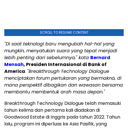
SCROLL TO RESUME CONTENT
"Di saat teknologi baru mengubah hal-hal yang
mungkin, menyatukan suara yang tepat menjadi
lebih penting dari sebelumnya," kata
Bernard
Mensah
, Presiden Internasional di Bank of
America
.
"Breakthrough Technology Dialogue
menciptakan forum pertukaran yang bermakna, di
mana perspektif dibagikan dan wawasan bersama
membantu membentuk arah masa depan."
Breakthrough Technology Dialogue telah memasuki
tahun kelima dan pertama kali diadakan di
Goodwood Estate di Inggris pada tahun 2022. Tahun
lalu, program ini diperluas ke Asia Pasifik, yang