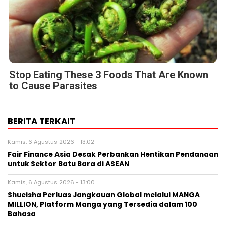
Stop Eating These 3 Foods That Are Known
to Cause Parasites
BERITA TERKAIT
Kamis, 6 Agustus 2026 - 13:02
Fair Finance Asia Desak Perbankan Hentikan Pendanaan
untuk Sektor Batu Bara di ASEAN
Kamis, 6 Agustus 2026 - 13:00
Shueisha Perluas Jangkauan Global melalui MANGA
MILLION, Platform Manga yang Tersedia dalam 100
Bahasa