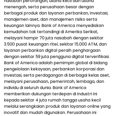
nasabah perorangan, usaha kecil dan usaha
menengah, serta perusahaan besar dengan
berbagai produk dan layanan perbankan, investasi,
manajemen aset, dan manajemen risiko serta
keuangan lainnya. Bank of America menyediakan
kemudahan tak tertandingi di Amerika Serikat,
melayani hampir 70 juta nasabah dengan sekitar
3.500 pusat keuangan ritel, sekitar 15.000 ATM, dan
layanan perbankan digital peraih penghargaan
dengan sekitar 59 juta pengguna digital terverifikasi.
Bank of America adalah pemimpin global di bidang
pengelolaan kekayaan, perbankan korporasi dan
investasi, serta perdagangan di berbagai kelas aset,
melayani perusahaan, pemerintah, lembaga, dan
individu di seluruh dunia. Bank of America
memberikan dukungan terdepan di industri ini
kepada sekitar 4 juta rumah tangga usaha kecil
melalui serangkaian produk dan layanan online yang
inovatif dan mudah digunakan. Perusahaan ini