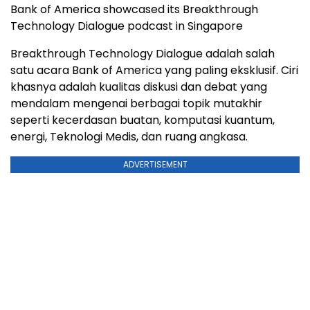
Bank of America showcased its Breakthrough
Technology Dialogue podcast in Singapore
Breakthrough Technology Dialogue adalah salah
satu acara Bank of America yang paling eksklusif. Ciri
khasnya adalah kualitas diskusi dan debat yang
mendalam mengenai berbagai topik mutakhir
seperti kecerdasan buatan, komputasi kuantum,
energi, Teknologi Medis, dan ruang angkasa.
ADVERTISEMENT