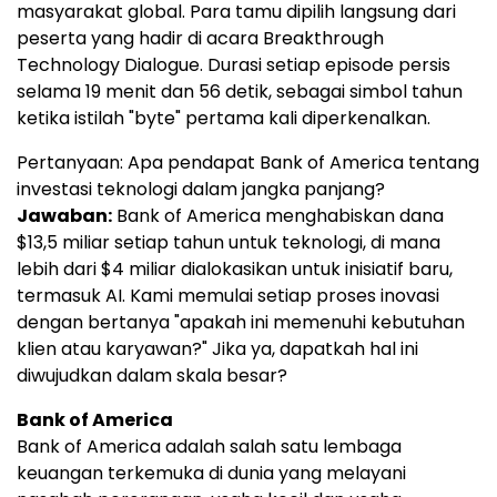
masyarakat global. Para tamu dipilih langsung dari
peserta yang hadir di acara Breakthrough
Technology Dialogue. Durasi setiap episode persis
selama 19 menit dan 56 detik, sebagai simbol tahun
ketika istilah "byte" pertama kali diperkenalkan.
Pertanyaan: Apa pendapat Bank of America tentang
investasi teknologi dalam jangka panjang?
Jawaban:
Bank of America menghabiskan dana
$13,5 miliar setiap tahun untuk teknologi, di mana
lebih dari $4 miliar dialokasikan untuk inisiatif baru,
termasuk AI. Kami memulai setiap proses inovasi
dengan bertanya "apakah ini memenuhi kebutuhan
klien atau karyawan?" Jika ya, dapatkah hal ini
diwujudkan dalam skala besar?
Bank of America
Bank of America adalah salah satu lembaga
keuangan terkemuka di dunia yang melayani