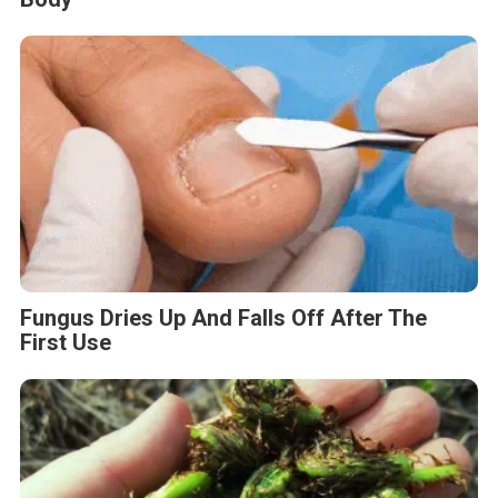
Fungus Dries Up And Falls Off After The
First Use