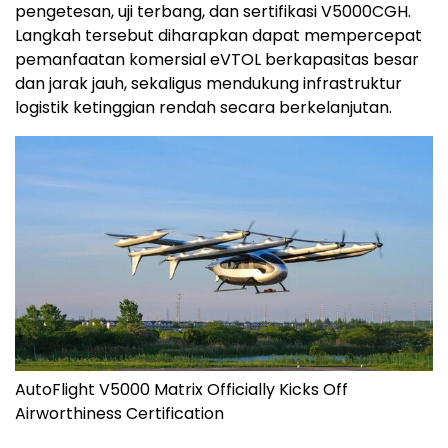
pengetesan, uji terbang, dan sertifikasi V5000CGH.
Langkah tersebut diharapkan dapat mempercepat
pemanfaatan komersial eVTOL berkapasitas besar
dan jarak jauh, sekaligus mendukung infrastruktur
logistik ketinggian rendah secara berkelanjutan.
AutoFlight V5000 Matrix Officially Kicks Off
Airworthiness Certification