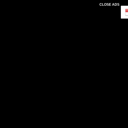
CLOSE ADS