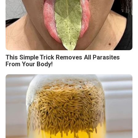
This Simple Trick Removes All Parasites
From Your Body!