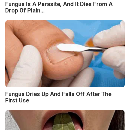
Fungus Is A Parasite, And It Dies From A
Drop Of Plain...
Fungus Dries Up And Falls Off After The
First Use