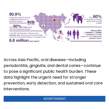
Across Asia Pacific, oral diseases—including
periodontitis, gingivitis, and dental caries—continue
to pose a significant public health burden. These
data highlight the urgent need for stronger
prevention, early detection, and sustained oral care
interventions.
ADVERTISEMENT