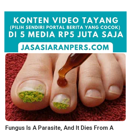
Fungus Is A Parasite, And It Dies From A