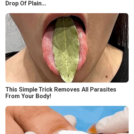
Drop Of Plain...
This Simple Trick Removes All Parasites
From Your Body!