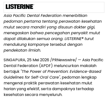
Asia Pacific Dental Federation menerbitkan
pedoman pertama tentang perawatan kesehatan
mulut secara mandiri yang disusun dokter gigi,
menegaskan bahwa pencegahan penyakit mulut
dapat dilakukan semua orang. LISTERINE® turut
mendukung kampanye tersebut dengan
pendekatan ilmiah.
SINGAPURA
,
25 Mei 2026
/PRNewswire/ — Asia Pacific
Dental Federation (APDF) meluncurkan makalah
bertajuk
"The Power of Prevention: Evidence-Based
Guidelines for Self-Oral Care"
, pedoman lengkap
mengenai praktik perawatan kesehatan mulut
harian yang efektif, serta dampaknya terhadap
kesehatan secara menyeluruh.