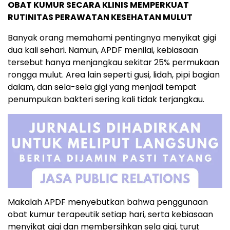
OBAT KUMUR SECARA KLINIS MEMPERKUAT
RUTINITAS PERAWATAN KESEHATAN MULUT
Banyak orang memahami pentingnya menyikat gigi
dua kali sehari. Namun, APDF menilai, kebiasaan
tersebut hanya menjangkau sekitar 25% permukaan
rongga mulut. Area lain seperti gusi, lidah, pipi bagian
dalam, dan sela-sela gigi yang menjadi tempat
penumpukan bakteri sering kali tidak terjangkau.
Makalah APDF menyebutkan bahwa penggunaan
obat kumur terapeutik setiap hari, serta kebiasaan
menyikat gigi dan membersihkan sela gigi, turut