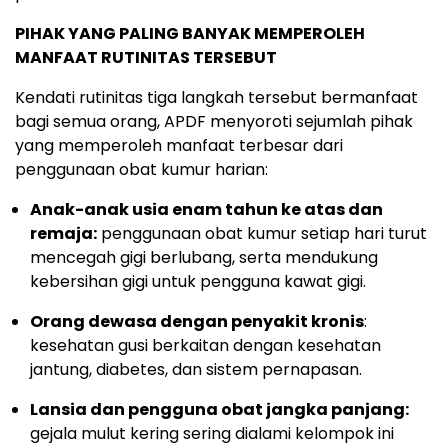
PIHAK YANG PALING BANYAK MEMPEROLEH
MANFAAT RUTINITAS TERSEBUT
Kendati rutinitas tiga langkah tersebut bermanfaat
bagi semua orang, APDF menyoroti sejumlah pihak
yang memperoleh manfaat terbesar dari
penggunaan obat kumur harian:
Anak-anak usia enam tahun ke atas dan
remaja:
penggunaan obat kumur setiap hari turut
mencegah gigi berlubang, serta mendukung
kebersihan gigi untuk pengguna kawat gigi.
Orang dewasa dengan penyakit kronis
:
kesehatan gusi berkaitan dengan kesehatan
jantung, diabetes, dan sistem pernapasan.
Lansia dan pengguna obat jangka panjang:
gejala mulut kering sering dialami kelompok ini