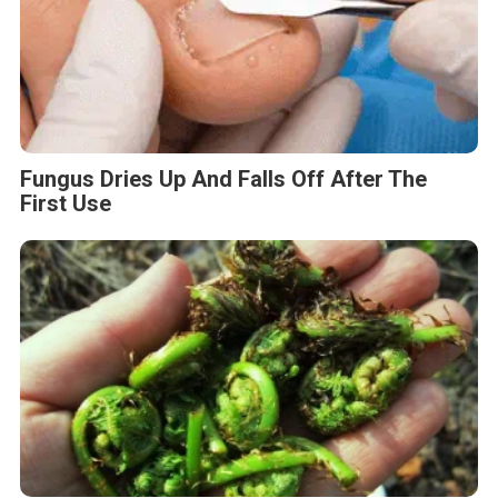
Fungus Dries Up And Falls Off After The
First Use