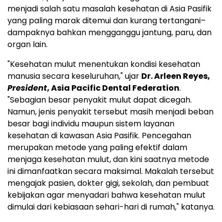
menjadi salah satu masalah kesehatan di Asia Pasifik
yang paling marak ditemui dan kurang tertangani–
dampaknya bahkan mengganggu jantung, paru, dan
organ lain.
"Kesehatan mulut menentukan kondisi kesehatan
manusia secara keseluruhan," ujar
Dr. Arleen Reyes,
President
, Asia Pacific Dental Federation
.
"Sebagian besar penyakit mulut dapat dicegah.
Namun, jenis penyakit tersebut masih menjadi beban
besar bagi individu maupun sistem layanan
kesehatan di kawasan Asia Pasifik. Pencegahan
merupakan metode yang paling efektif dalam
menjaga kesehatan mulut, dan kini saatnya metode
ini dimanfaatkan secara maksimal. Makalah tersebut
mengajak pasien, dokter gigi, sekolah, dan pembuat
kebijakan agar menyadari bahwa kesehatan mulut
dimulai dari kebiasaan sehari-hari di rumah," katanya.