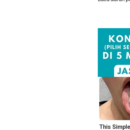
This Simpl