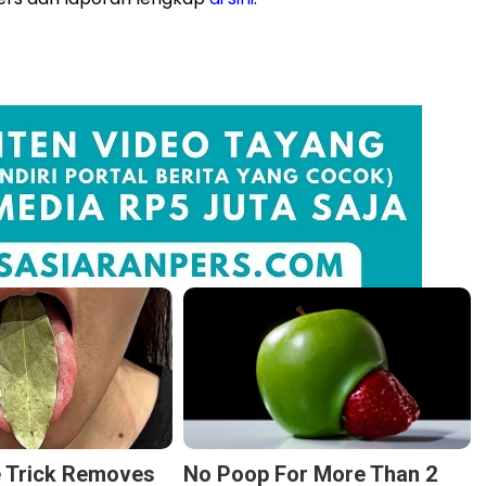
e Trick Removes
No Poop For More Than 2