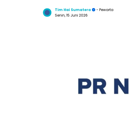
Tim Hai Sumatera
- Pewarta
Senin, 15 Juni 2026