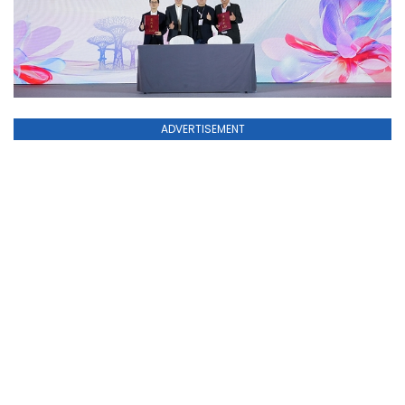
ADVERTISEMENT