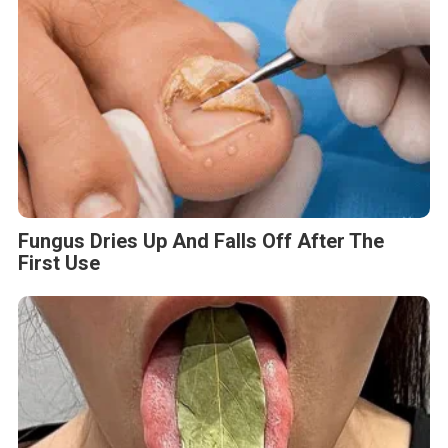
Fungus Dries Up And Falls Off After The
First Use