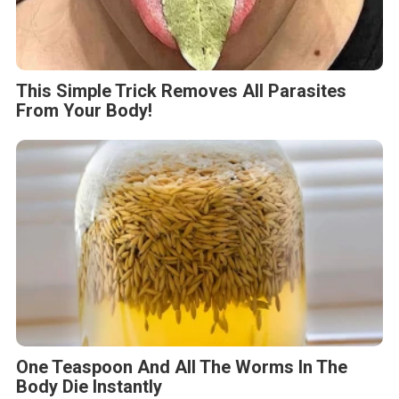
This Simple Trick Removes All Parasites
From Your Body!
One Teaspoon And All The Worms In The
Body Die Instantly