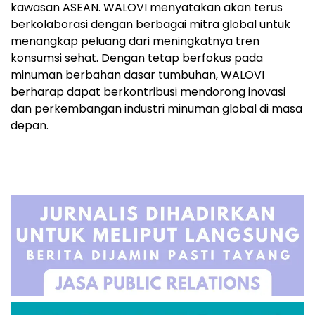
kawasan ASEAN. WALOVI menyatakan akan terus
berkolaborasi dengan berbagai mitra global untuk
menangkap peluang dari meningkatnya tren
konsumsi sehat. Dengan tetap berfokus pada
minuman berbahan dasar tumbuhan, WALOVI
berharap dapat berkontribusi mendorong inovasi
dan perkembangan industri minuman global di masa
depan.