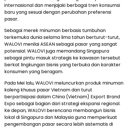
internasional dan menjajaki berbagai tren konsumsi
baru yang sesuai dengan perubahan preferensi
pasar.
Sebagai merek minuman berbasis tumbuhan
terkemuka dunia selama lima tahun berturut-turut,
WALOVI menilai ASEAN sebagai pasar yang sangat
potensial. WALOVI juga memandang Singapura
sebagai pintu masuk strategis ke kawasan tersebut
berkat lingkungan bisnis yang terbuka dan karakter
konsumen yang beragam.
Pada Mei lalu, WALOVI meluncurkan produk minuman
kaleng khusus pasar Vietnam dan turut
berpartisipasi dalam China (Vietnam) Export Brand
Expo sebagai bagian dari strategi ekspansi regional.
Ke depan, WALOVI berencana membangun bisnis
lokal di Singapura dan Malaysia guna memperkuat
pengembangan pasar secara lebih sistematis di