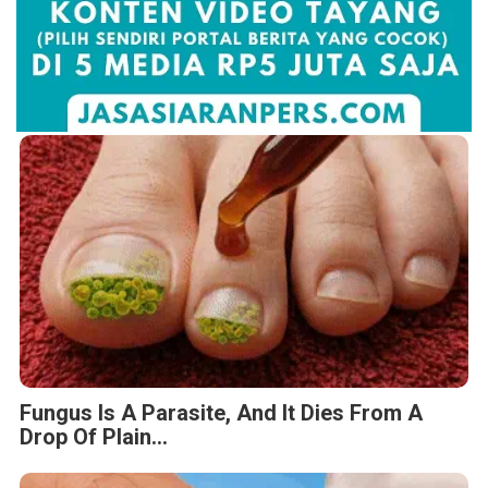
Fungus Is A Parasite, And It Dies From A
Drop Of Plain...