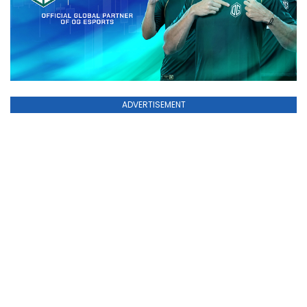
ADVERTISEMENT