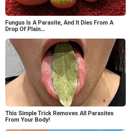
Fungus Is A Parasite, And It Dies From A
Drop Of Plain...
This Simple Trick Removes All Parasites
From Your Body!