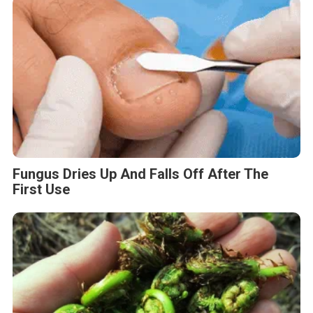
Fungus Dries Up And Falls Off After The
First Use