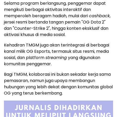
Selama program berlangsung, penggemar dapat
mengikuti berbagai aktivitas interaktif dan
memperoleh beragam hadiah, mulai dari
cashback
,
jersei resmi bertanda tangan pemain "OG Dota 2"
dan "Counter-Strike 2", hingga konten eksklusif dan
aktivasi khusus di media sosial.
Kehadiran TMGM juga akan terintegrasi di berbagai
kanal milik OG Esports, termasuk situs resmi, media
sosial, dan platform
streaming
yang digunakan
komunitas penggemar.
Bagi TMGM, kolaborasi ini bukan sekadar kerja sama
pemasaran, namun juga upaya membangun
hubungan yang lebih dekat dengan komunitas global
OG yang terus berkembang.