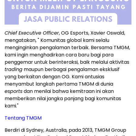
Chief Executive Officer
, OG Esports, Xavier Oswald,
mengatakan, " Komunitas global kami selalu
menginginkan pengalaman terbaik. Bersama TMGM,
kami ingin menghadirkan cara baru bagi para
penggemar untuk berinteraksi, baik melalui aktivitas
trading
maupun berbagai pengalaman eksklusif
yang berkaitan dengan OG. Kami antusias
menyambut langkah pertama TMGM di dunia
esports
dan menilai bahwa kemitraan ini akan
memberikan nilai jangka panjang bagi komunitas
kami."
Tentang TMGM
Berdiri di Sydney, Australia, pada 2013, TMGM Group