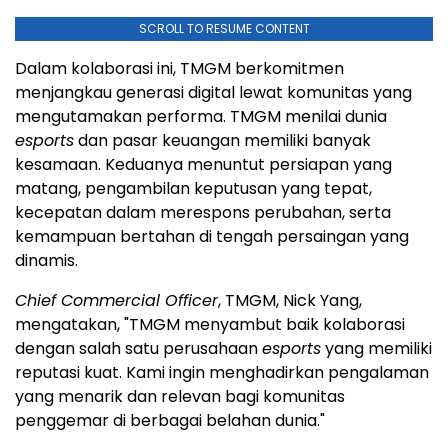
SCROLL TO RESUME CONTENT
Dalam kolaborasi ini, TMGM berkomitmen
menjangkau generasi digital lewat komunitas yang
mengutamakan performa. TMGM menilai dunia
esports
dan pasar keuangan memiliki banyak
kesamaan. Keduanya menuntut persiapan yang
matang, pengambilan keputusan yang tepat,
kecepatan dalam merespons perubahan, serta
kemampuan bertahan di tengah persaingan yang
dinamis.
Chief Commercial Officer
, TMGM, Nick Yang,
mengatakan, "TMGM menyambut baik kolaborasi
dengan salah satu perusahaan
esports
yang memiliki
reputasi kuat. Kami ingin menghadirkan pengalaman
yang menarik dan relevan bagi komunitas
penggemar di berbagai belahan dunia."