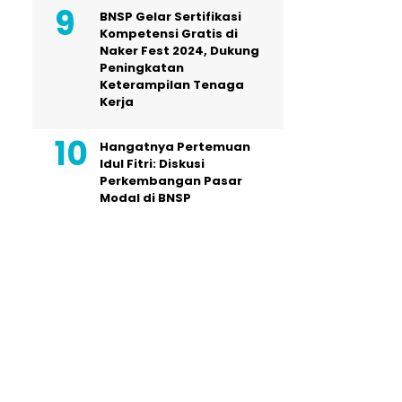
BNSP Gelar Sertifikasi
Kompetensi Gratis di
Naker Fest 2024, Dukung
Peningkatan
Keterampilan Tenaga
Kerja
Hangatnya Pertemuan
Idul Fitri: Diskusi
Perkembangan Pasar
Modal di BNSP