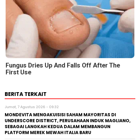
Fungus Dries Up And Falls Off After The
First Use
BERITA TERKAIT
Jumat, 7 Agustus 2026 - 09:32
MONDEVITA MENGAKUISISI SAHAM MAYORITAS DI
UNDERSCORE DISTRICT, PERUSAHAAN INDUK MAGLIANO,
SEBAGAI LANGKAH KEDUA DALAM MEMBANGUN
PLATFORM MEREK MEWAH ITALIA BARU