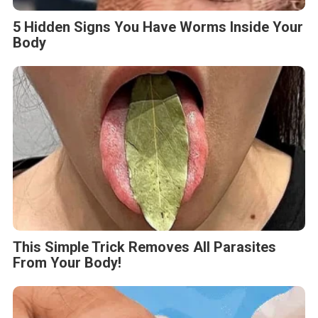
5 Hidden Signs You Have Worms Inside Your
Body
This Simple Trick Removes All Parasites
From Your Body!