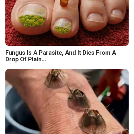
Fungus Is A Parasite, And It Dies From A
Drop Of Plain...