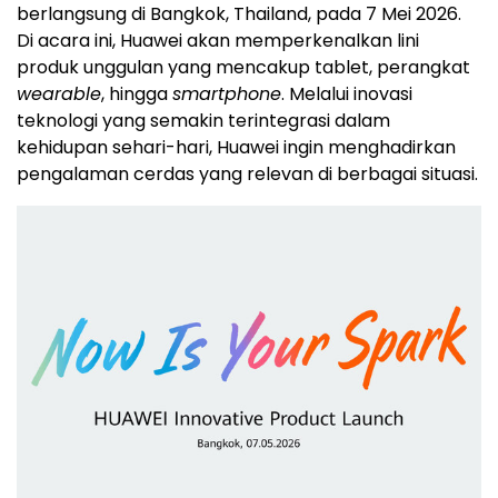
berlangsung di Bangkok, Thailand, pada 7 Mei 2026.
Di acara ini, Huawei akan memperkenalkan lini
produk unggulan yang mencakup tablet, perangkat
wearable
, hingga
smartphone
. Melalui inovasi
teknologi yang semakin terintegrasi dalam
kehidupan sehari-hari, Huawei ingin menghadirkan
pengalaman cerdas yang relevan di berbagai situasi.