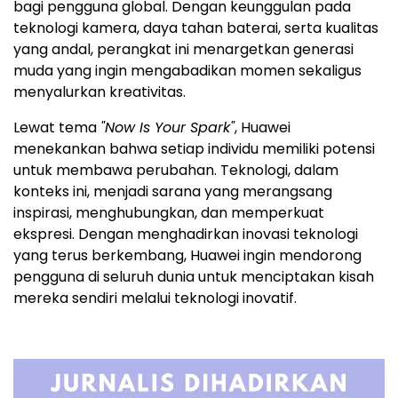
bagi pengguna global. Dengan keunggulan pada
teknologi kamera, daya tahan baterai, serta kualitas
yang andal, perangkat ini menargetkan generasi
muda yang ingin mengabadikan momen sekaligus
menyalurkan kreativitas.
Lewat tema
"Now Is Your Spark"
, Huawei
menekankan bahwa setiap individu memiliki potensi
untuk membawa perubahan. Teknologi, dalam
konteks ini, menjadi sarana yang merangsang
inspirasi, menghubungkan, dan memperkuat
ekspresi. Dengan menghadirkan inovasi teknologi
yang terus berkembang, Huawei ingin mendorong
pengguna di seluruh dunia untuk menciptakan kisah
mereka sendiri melalui teknologi inovatif.