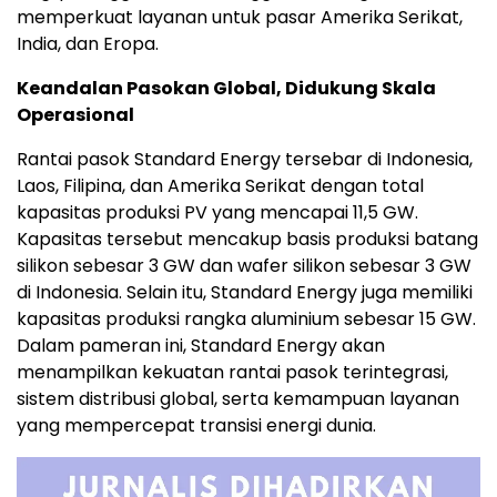
memperkuat layanan untuk pasar Amerika Serikat,
India, dan Eropa.
Keandalan Pasokan Global, Didukung Skala
Operasional
Rantai pasok Standard Energy tersebar di Indonesia,
Laos, Filipina, dan Amerika Serikat dengan total
kapasitas produksi PV yang mencapai 11,5 GW.
Kapasitas tersebut mencakup basis produksi batang
silikon sebesar 3 GW dan wafer silikon sebesar 3 GW
di Indonesia. Selain itu, Standard Energy juga memiliki
kapasitas produksi rangka aluminium sebesar 15 GW.
Dalam pameran ini, Standard Energy akan
menampilkan kekuatan rantai pasok terintegrasi,
sistem distribusi global, serta kemampuan layanan
yang mempercepat transisi energi dunia.