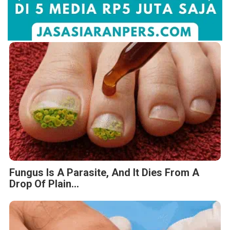
Fungus Is A Parasite, And It Dies From A
Drop Of Plain...