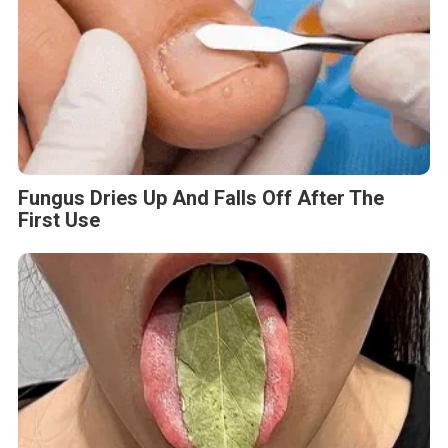
Fungus Dries Up And Falls Off After The
First Use