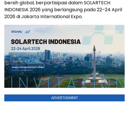
bersih global, berpartisipasi dalam SOLARTECH
INDONESIA 2026 yang berlangsung pada 22–24 April
2026 di Jakarta International Expo.
ADVERTISEMENT