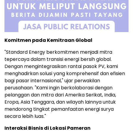
Komitmen pada Kemitraan Global
"Standard Energy berkomitmen menjadi mitra
tepercaya dalam transisi energi bersih global.
Dengan mengintegrasikan rantai pasok PV, kami
menghadirkan solusi yang komprehensif dan efisien
bagi pasar internasional," ujar perwakilan
perusahaan. "Kami ingin berkolaborasi dengan
pelanggan dan mitra dari Amerika Serikat, India,
Eropa, Asia Tenggara, dan wilayah lainnya untuk
mendorong tingkat pemanfaatan energi surya
secara lebih luas."
Interaksi Bisnis di Lokasi Pameran