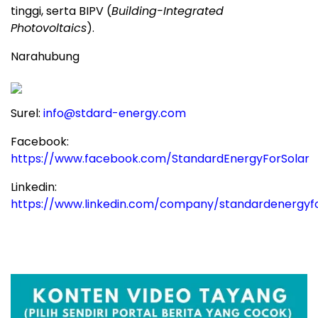
tinggi, serta BIPV (
Building-Integrated
Photovoltaics
).
Narahubung
Surel:
info@stdard-energy.com
Facebook:
https://www.facebook.com/StandardEnergyForSolar
Linkedin:
https://www.linkedin.com/company/standardenergyfo