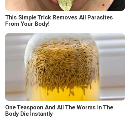
This Simple Trick Removes All Parasites
From Your Body!
One Teaspoon And All The Worms In The
Body Die Instantly