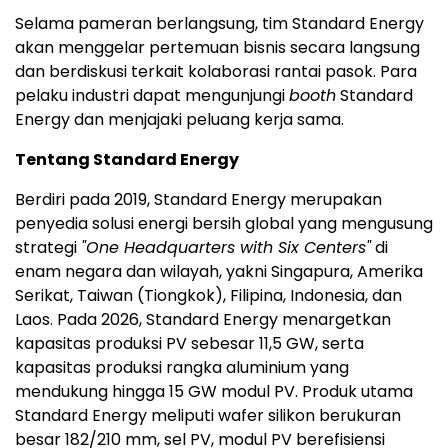
Selama pameran berlangsung, tim Standard Energy
akan menggelar pertemuan bisnis secara langsung
dan berdiskusi terkait kolaborasi rantai pasok. Para
pelaku industri dapat mengunjungi
booth
Standard
Energy dan menjajaki peluang kerja sama.
Tentang Standard Energy
Berdiri pada 2019, Standard Energy merupakan
penyedia solusi energi bersih global yang mengusung
strategi
"One Headquarters with Six Centers"
di
enam negara dan wilayah, yakni Singapura, Amerika
Serikat, Taiwan (Tiongkok), Filipina, Indonesia, dan
Laos. Pada 2026, Standard Energy menargetkan
kapasitas produksi PV sebesar 11,5 GW, serta
kapasitas produksi rangka aluminium yang
mendukung hingga 15 GW modul PV. Produk utama
Standard Energy meliputi wafer silikon berukuran
besar 182/210 mm, sel PV, modul PV berefisiensi