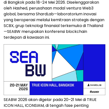
di Bangkok pada 18–24 Mei 2026. Diselenggarakan
oleh Hashed, perusahaan modal ventura Web3
global, bersama ShardLab—laboratorium inovasi
yang beroperasi melalui kemitraan strategis dengan
SCBX, grup teknologi finansial terkemuka di Thailand
—SEABW merupakan konferensi blockchain
terdepan di kawasan ini.
SEABW 2026 akan digelar pada 20–21 Mei di TRUE
ICON HALL, ICONSIAM, di tengah fase penting