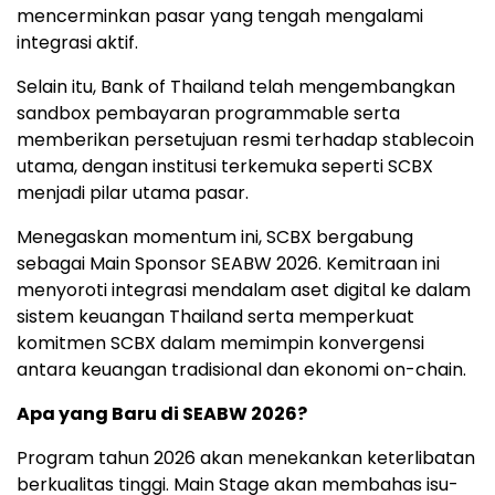
mencerminkan pasar yang tengah mengalami
integrasi aktif.
Selain itu, Bank of Thailand telah mengembangkan
sandbox pembayaran programmable serta
memberikan persetujuan resmi terhadap stablecoin
utama, dengan institusi terkemuka seperti SCBX
menjadi pilar utama pasar.
Menegaskan momentum ini, SCBX bergabung
sebagai Main Sponsor SEABW 2026. Kemitraan ini
menyoroti integrasi mendalam aset digital ke dalam
sistem keuangan Thailand serta memperkuat
komitmen SCBX dalam memimpin konvergensi
antara keuangan tradisional dan ekonomi on-chain.
Apa yang Baru di SEABW 2026?
Program tahun 2026 akan menekankan keterlibatan
berkualitas tinggi. Main Stage akan membahas isu-