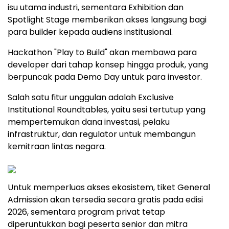
isu utama industri, sementara Exhibition dan
Spotlight Stage memberikan akses langsung bagi
para builder kepada audiens institusional.
Hackathon "Play to Build" akan membawa para
developer dari tahap konsep hingga produk, yang
berpuncak pada Demo Day untuk para investor.
Salah satu fitur unggulan adalah Exclusive
Institutional Roundtables, yaitu sesi tertutup yang
mempertemukan dana investasi, pelaku
infrastruktur, dan regulator untuk membangun
kemitraan lintas negara.
Untuk memperluas akses ekosistem, tiket General
Admission akan tersedia secara gratis pada edisi
2026, sementara program privat tetap
diperuntukkan bagi peserta senior dan mitra