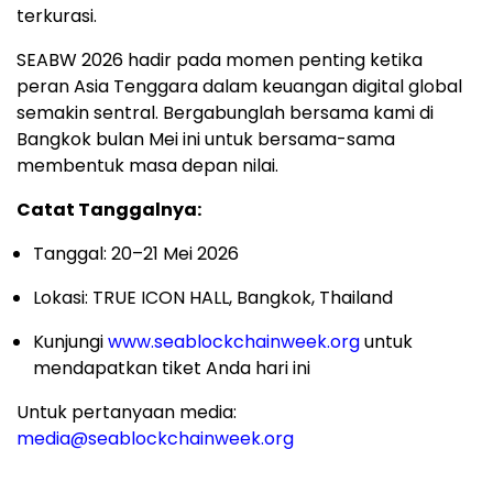
terkurasi.
SEABW 2026 hadir pada momen penting ketika
peran Asia Tenggara dalam keuangan digital global
semakin sentral. Bergabunglah bersama kami di
Bangkok bulan Mei ini untuk bersama-sama
membentuk masa depan nilai.
Catat Tanggalnya:
Tanggal: 20–21 Mei 2026
Lokasi: TRUE ICON HALL, Bangkok, Thailand
Kunjungi
www.seablockchainweek.org
untuk
mendapatkan tiket Anda hari ini
Untuk pertanyaan media:
media@seablockchainweek.org