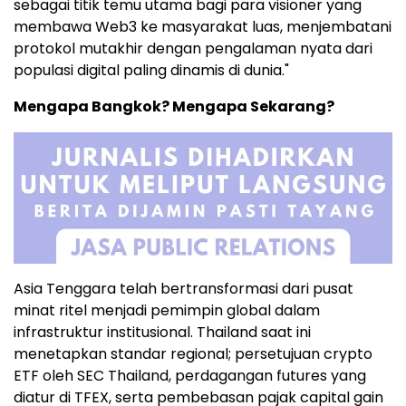
sebagai titik temu utama bagi para visioner yang
membawa Web3 ke masyarakat luas, menjembatani
protokol mutakhir dengan pengalaman nyata dari
populasi digital paling dinamis di dunia."
Mengapa Bangkok? Mengapa Sekarang?
Asia Tenggara telah bertransformasi dari pusat
minat ritel menjadi pemimpin global dalam
infrastruktur institusional. Thailand saat ini
menetapkan standar regional; persetujuan crypto
ETF oleh SEC Thailand, perdagangan futures yang
diatur di TFEX, serta pembebasan pajak capital gain