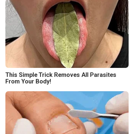
This Simple Trick Removes All Parasites
From Your Body!