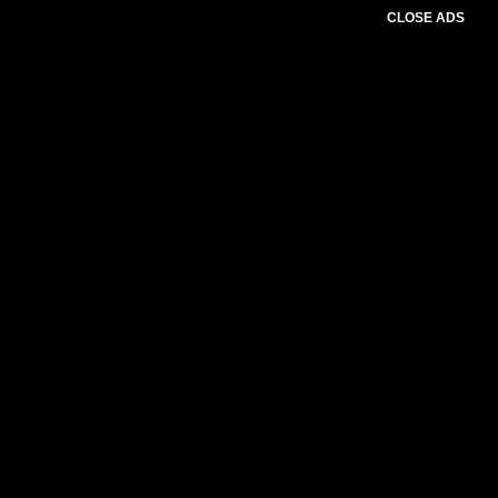
CLOSE ADS