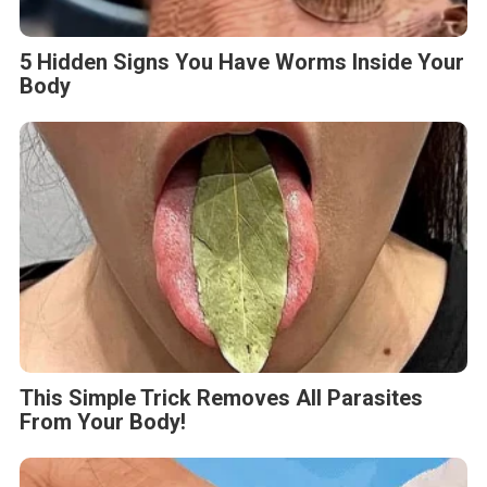
5 Hidden Signs You Have Worms Inside Your
Body
This Simple Trick Removes All Parasites
From Your Body!