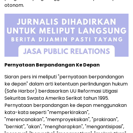
otonom.
Pernyataan Berpandangan Ke Depan
Siaran pers ini meliputi "pernyataan berpandangan
ke depan" dalam arti ketentuan perlindungan hukum
(Safe Harbor) berdasarkan UU Reformasi Litigasi
Sekuritas Swasta Amerika Serikat tahun 1995.
Pernyataan berpandangan ke depan menggunakan
kata-kata seperti "memperkirakan",
"merencanakan", "memproyeksikan", "prakiraan",
"berniat", "akan", "mengharapkan", "mengantisipasi",