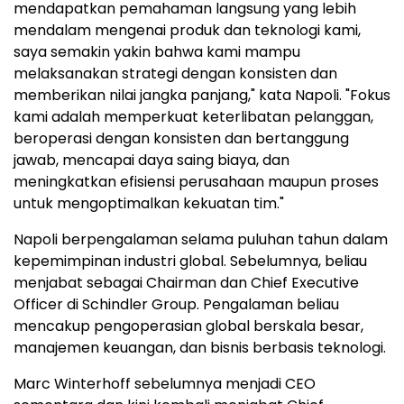
mendapatkan pemahaman langsung yang lebih
mendalam mengenai produk dan teknologi kami,
saya semakin yakin bahwa kami mampu
melaksanakan strategi dengan konsisten dan
memberikan nilai jangka panjang," kata Napoli. "Fokus
kami adalah memperkuat keterlibatan pelanggan,
beroperasi dengan konsisten dan bertanggung
jawab, mencapai daya saing biaya, dan
meningkatkan efisiensi perusahaan maupun proses
untuk mengoptimalkan kekuatan tim."
Napoli berpengalaman selama puluhan tahun dalam
kepemimpinan industri global. Sebelumnya, beliau
menjabat sebagai Chairman dan Chief Executive
Officer di Schindler Group. Pengalaman beliau
mencakup pengoperasian global berskala besar,
manajemen keuangan, dan bisnis berbasis teknologi.
Marc Winterhoff sebelumnya menjadi CEO