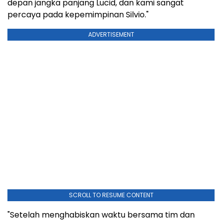
depan jangka panjang Lucid, dan kami sangat
percaya pada kepemimpinan Silvio."
ADVERTISEMENT
SCROLL TO RESUME CONTENT
"Setelah menghabiskan waktu bersama tim dan