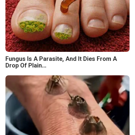
Fungus Is A Parasite, And It Dies From A
Drop Of Plain...