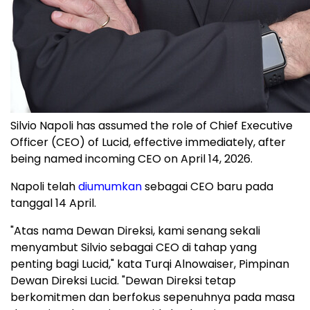
Silvio Napoli has assumed the role of Chief Executive
Officer (CEO) of Lucid, effective immediately, after
being named incoming CEO on April 14, 2026.
Napoli telah
diumumkan
sebagai CEO baru pada
tanggal 14 April.
"Atas nama Dewan Direksi, kami senang sekali
menyambut Silvio sebagai CEO di tahap yang
penting bagi Lucid," kata Turqi Alnowaiser, Pimpinan
Dewan Direksi Lucid. "Dewan Direksi tetap
berkomitmen dan berfokus sepenuhnya pada masa