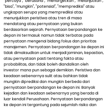
"percaya", "berusaha", "menargetkan", "melanjutkan",
"bisa", "mungkin", "potensial", "memprediksi" atau
ungkapan serupa yang memprediksi atau
menunjukkan peristiwa atau tren di masa
mendatang atau pernyataan yang bukan
berdasarkan sejarah. Pernyataan berpandangan ke
depan ini termasuk namun tidak terbatas pada
pernyataan mengenai bidang fokus dan prioritas
manajemen. Pernyataan berpandangan ke depan ini
tidak dimaksudkan untuk menjadi jaminan, kepastian,
atau pernyataan pasti tentang fakta atau
probabilitas, dan tidak boleh diandalkan oleh
investor mana pun sebagai demikian. Peristiwa dan
keadaan sebenarnya sulit atau bahkan tidak
mungkin diprediksi dan mungkin berbeda dari
pernyataan berpandangan ke depan ini. Banyak
kejadian dan keadaan sebenarnya yang berada di
luar kendali Perusahaan. Pernyataan berpandangan
ke depan ini tergantung pada sejumlah risiko dan