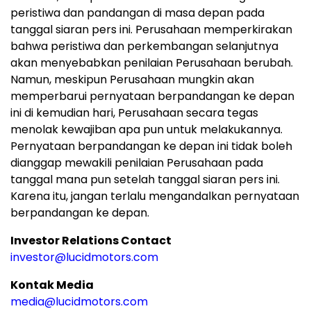
peristiwa dan pandangan di masa depan pada
tanggal siaran pers ini. Perusahaan memperkirakan
bahwa peristiwa dan perkembangan selanjutnya
akan menyebabkan penilaian Perusahaan berubah.
Namun, meskipun Perusahaan mungkin akan
memperbarui pernyataan berpandangan ke depan
ini di kemudian hari, Perusahaan secara tegas
menolak kewajiban apa pun untuk melakukannya.
Pernyataan berpandangan ke depan ini tidak boleh
dianggap mewakili penilaian Perusahaan pada
tanggal mana pun setelah tanggal siaran pers ini.
Karena itu, jangan terlalu mengandalkan pernyataan
berpandangan ke depan.
Investor Relations Contact
investor@lucidmotors.com
Kontak Media
media@lucidmotors.com