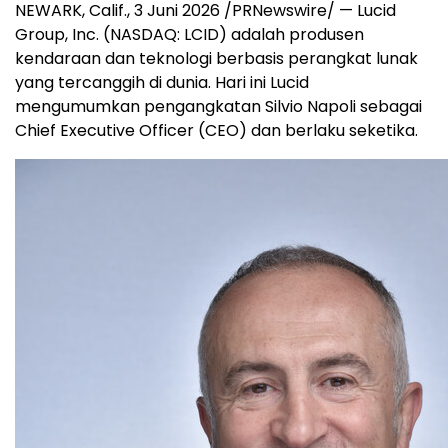
NEWARK, Calif.
,
3 Juni 2026
/PRNewswire/ — Lucid
Group, Inc. (NASDAQ: LCID) adalah produsen
kendaraan dan teknologi berbasis perangkat lunak
yang tercanggih di dunia. Hari ini Lucid
mengumumkan pengangkatan Silvio Napoli sebagai
Chief Executive Officer (CEO) dan berlaku seketika.