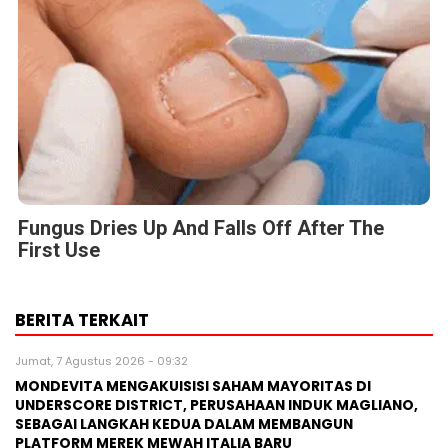
Fungus Dries Up And Falls Off After The
First Use
BERITA TERKAIT
Jumat, 7 Agustus 2026 - 09:32
MONDEVITA MENGAKUISISI SAHAM MAYORITAS DI
UNDERSCORE DISTRICT, PERUSAHAAN INDUK MAGLIANO,
SEBAGAI LANGKAH KEDUA DALAM MEMBANGUN
PLATFORM MEREK MEWAH ITALIA BARU