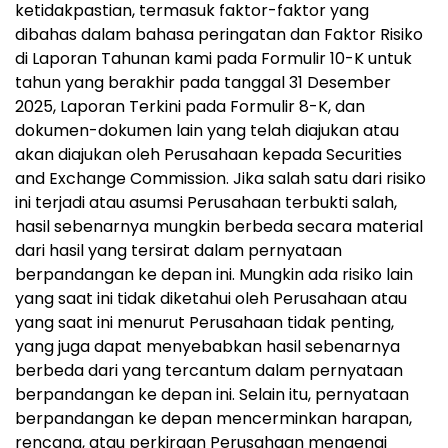
ketidakpastian, termasuk faktor-faktor yang
dibahas dalam bahasa peringatan dan Faktor Risiko
di Laporan Tahunan kami pada Formulir 10-K untuk
tahun yang berakhir pada tanggal 31 Desember
2025, Laporan Terkini pada Formulir 8-K, dan
dokumen-dokumen lain yang telah diajukan atau
akan diajukan oleh Perusahaan kepada Securities
and Exchange Commission. Jika salah satu dari risiko
ini terjadi atau asumsi Perusahaan terbukti salah,
hasil sebenarnya mungkin berbeda secara material
dari hasil yang tersirat dalam pernyataan
berpandangan ke depan ini. Mungkin ada risiko lain
yang saat ini tidak diketahui oleh Perusahaan atau
yang saat ini menurut Perusahaan tidak penting,
yang juga dapat menyebabkan hasil sebenarnya
berbeda dari yang tercantum dalam pernyataan
berpandangan ke depan ini. Selain itu, pernyataan
berpandangan ke depan mencerminkan harapan,
rencana, atau perkiraan Perusahaan mengenai