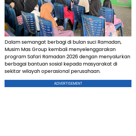
Dalam semangat berbagi di bulan suci Ramadan,
Musim Mas Group kembali menyelenggarakan
program Safari Ramadan 2026 dengan menyalurkan
berbagai bantuan sosial kepada masyarakat di
sekitar wilayah operasional perusahaan.
ADVERTISEMENT