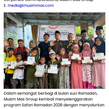
E.
media@musimmas.com
Dalam semangat berbagi di bulan suci Ramadan,
Musim Mas Group kembali menyelenggarakan
program Safari Ramadan 2026 dengan menyalurkan