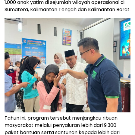
1.000 anak yatim di sejumlah wilayah operasional di
Sumatera, Kalimantan Tengah dan Kalimantan Barat.
Tahun ini, program tersebut menjangkau ribuan
masyarakat melalui penyaluran lebih dari 9.300
paket bantuan serta santunan kepada lebih dari