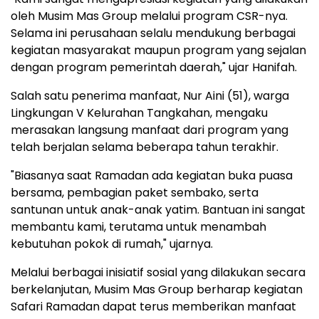
oleh Musim Mas Group melalui program CSR-nya.
Selama ini perusahaan selalu mendukung berbagai
kegiatan masyarakat maupun program yang sejalan
dengan program pemerintah daerah," ujar Hanifah.
Salah satu penerima manfaat, Nur Aini (51), warga
Lingkungan V Kelurahan Tangkahan, mengaku
merasakan langsung manfaat dari program yang
telah berjalan selama beberapa tahun terakhir.
"Biasanya saat Ramadan ada kegiatan buka puasa
bersama, pembagian paket sembako, serta
santunan untuk anak-anak yatim. Bantuan ini sangat
membantu kami, terutama untuk menambah
kebutuhan pokok di rumah," ujarnya.
Melalui berbagai inisiatif sosial yang dilakukan secara
berkelanjutan, Musim Mas Group berharap kegiatan
Safari Ramadan dapat terus memberikan manfaat