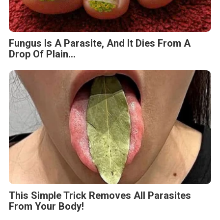
Fungus Is A Parasite, And It Dies From A
Drop Of Plain...
This Simple Trick Removes All Parasites
From Your Body!