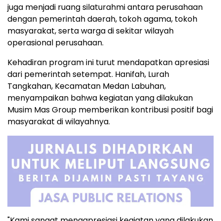
juga menjadi ruang silaturahmi antara perusahaan
dengan pemerintah daerah, tokoh agama, tokoh
masyarakat, serta warga di sekitar wilayah
operasional perusahaan.
Kehadiran program ini turut mendapatkan apresiasi
dari pemerintah setempat. Hanifah, Lurah
Tangkahan, Kecamatan Medan Labuhan,
menyampaikan bahwa kegiatan yang dilakukan
Musim Mas Group memberikan kontribusi positif bagi
masyarakat di wilayahnya.
"Kami sangat mengapresiasi kegiatan yang dilakukan