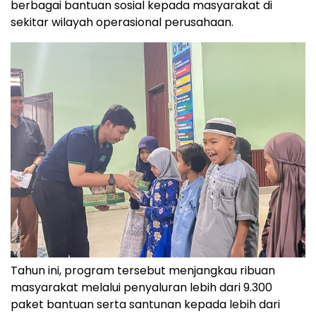
berbagai bantuan sosial kepada masyarakat di
sekitar wilayah operasional perusahaan.
Tahun ini, program tersebut menjangkau ribuan
masyarakat melalui penyaluran lebih dari 9.300
paket bantuan serta santunan kepada lebih dari