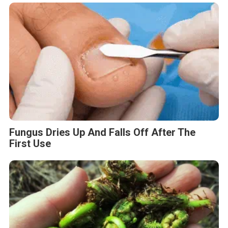
Fungus Dries Up And Falls Off After The
First Use