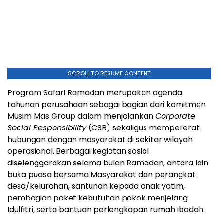
SCROLL TO RESUME CONTENT
Program Safari Ramadan merupakan agenda
tahunan perusahaan sebagai bagian dari komitmen
Musim Mas Group dalam menjalankan
Corporate
Social Responsibility
(CSR) sekaligus mempererat
hubungan dengan masyarakat di sekitar wilayah
operasional. Berbagai kegiatan sosial
diselenggarakan selama bulan Ramadan, antara lain
buka puasa bersama Masyarakat dan perangkat
desa/kelurahan, santunan kepada anak yatim,
pembagian paket kebutuhan pokok menjelang
Idulfitri, serta bantuan perlengkapan rumah ibadah.