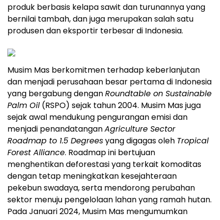
produk berbasis kelapa sawit dan turunannya yang
bernilai tambah, dan juga merupakan salah satu
produsen dan eksportir terbesar di Indonesia.
Musim Mas berkomitmen terhadap keberlanjutan
dan menjadi perusahaan besar pertama di Indonesia
yang bergabung dengan
Roundtable on Sustainable
Palm Oil
(RSPO) sejak tahun 2004. Musim Mas juga
sejak awal mendukung pengurangan emisi dan
menjadi penandatangan
Agriculture Sector
Roadmap to 1.5 Degrees
yang digagas oleh
Tropical
Forest Alliance
. Roadmap ini bertujuan
menghentikan deforestasi yang terkait komoditas
dengan tetap meningkatkan kesejahteraan
pekebun swadaya, serta mendorong perubahan
sektor menuju pengelolaan lahan yang ramah hutan.
Pada Januari 2024, Musim Mas mengumumkan