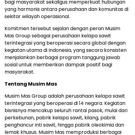
bagi masyarakat sekaligus memperkuat hubungan
yang harmonis antara perusahaan dan komunitas di
sekitar wilayah operasional.
Komitmen tersebut sejalan dengan peran Musim
Mas Group sebagai perusahaan kelapa sawit
terintegrasi yang beroperasi secara global dengan
kegiatan utama di Indonesia, yang secara konsisten
menjalankan berbagai program tanggung jawab
sosial untuk memberikan dampak positif bagi
masyarakat.
Tentang Musim Mas
Musim Mas Group adalah perusahaan kelapa sawit
terintegrasi yang beroperasi di 14 negara. Kegiatan
bisnisnya mencakup seluruh rantai pasok, mulai dari
perkebunan, pabrik kelapa sawit, kilang, pabrik
penghancur inti sawit, hingga pabrik oleokimia dan
lemak khusus. Musim Mas memproduksi berbagai