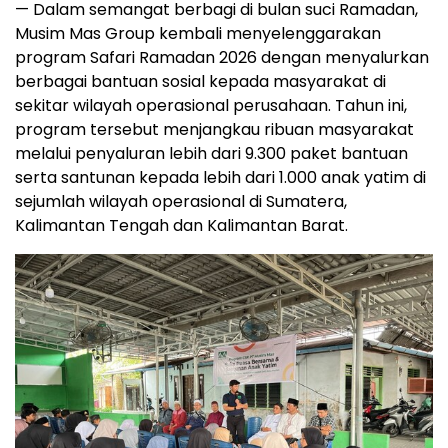
— Dalam semangat berbagi di bulan suci Ramadan,
Musim Mas Group kembali menyelenggarakan
program Safari Ramadan 2026 dengan menyalurkan
berbagai bantuan sosial kepada masyarakat di
sekitar wilayah operasional perusahaan. Tahun ini,
program tersebut menjangkau ribuan masyarakat
melalui penyaluran lebih dari 9.300 paket bantuan
serta santunan kepada lebih dari 1.000 anak yatim di
sejumlah wilayah operasional di Sumatera,
Kalimantan Tengah dan Kalimantan Barat.