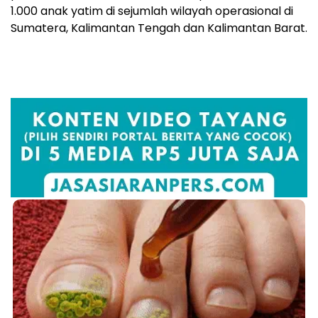
1.000 anak yatim di sejumlah wilayah operasional di
Sumatera, Kalimantan Tengah dan Kalimantan Barat.