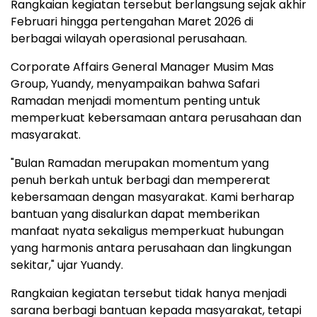
Rangkaian kegiatan tersebut berlangsung sejak akhir
Februari hingga pertengahan Maret 2026 di
berbagai wilayah operasional perusahaan.
Corporate Affairs General Manager Musim Mas
Group, Yuandy, menyampaikan bahwa Safari
Ramadan menjadi momentum penting untuk
memperkuat kebersamaan antara perusahaan dan
masyarakat.
"Bulan Ramadan merupakan momentum yang
penuh berkah untuk berbagi dan mempererat
kebersamaan dengan masyarakat. Kami berharap
bantuan yang disalurkan dapat memberikan
manfaat nyata sekaligus memperkuat hubungan
yang harmonis antara perusahaan dan lingkungan
sekitar," ujar Yuandy.
Rangkaian kegiatan tersebut tidak hanya menjadi
sarana berbagi bantuan kepada masyarakat, tetapi