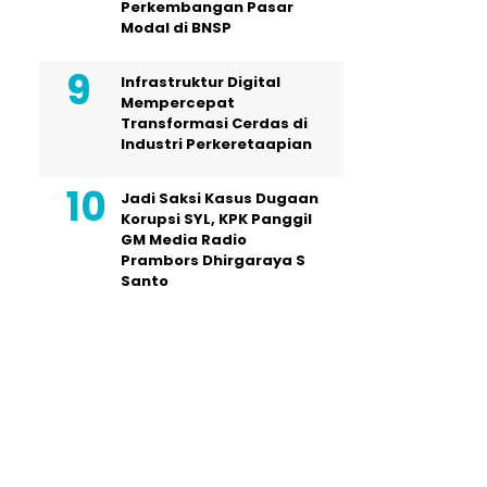
Perkembangan Pasar
Modal di BNSP
Infrastruktur Digital
Mempercepat
Transformasi Cerdas di
Industri Perkeretaapian
Jadi Saksi Kasus Dugaan
Korupsi SYL, KPK Panggil
GM Media Radio
Prambors Dhirgaraya S
Santo