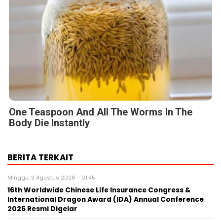
One Teaspoon And All The Worms In The
Body Die Instantly
BERITA TERKAIT
Minggu, 9 Agustus 2026 - 01:45
16th Worldwide Chinese Life Insurance Congress &
International Dragon Award (IDA) Annual Conference
2026 Resmi Digelar