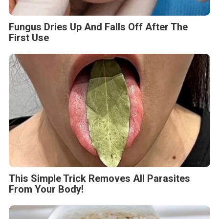
Fungus Dries Up And Falls Off After The
First Use
This Simple Trick Removes All Parasites
From Your Body!