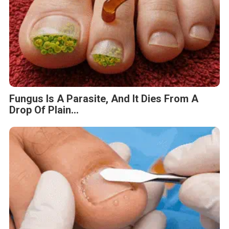
Fungus Is A Parasite, And It Dies From A
Drop Of Plain...