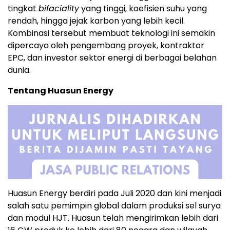
tingkat
bifaciality
yang tinggi, koefisien suhu yang
rendah, hingga jejak karbon yang lebih kecil.
Kombinasi tersebut membuat teknologi ini semakin
dipercaya oleh pengembang proyek, kontraktor
EPC, dan investor sektor energi di berbagai belahan
dunia.
Tentang Huasun Energy
Huasun Energy berdiri pada Juli 2020 dan kini menjadi
salah satu pemimpin global dalam produksi sel surya
dan modul HJT. Huasun telah mengirimkan lebih dari