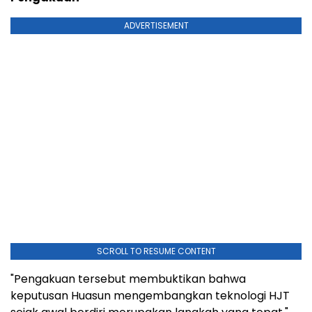
ADVERTISEMENT
SCROLL TO RESUME CONTENT
"Pengakuan tersebut membuktikan bahwa
keputusan Huasun mengembangkan teknologi HJT