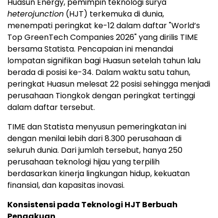
Huasun Energy, pemimpin teknologi surya
heterojunction
(HJT) terkemuka di dunia,
menempati peringkat ke-12 dalam daftar "World’s
Top GreenTech Companies 2026" yang dirilis TIME
bersama Statista. Pencapaian ini menandai
lompatan signifikan bagi Huasun setelah tahun lalu
berada di posisi ke-34. Dalam waktu satu tahun,
peringkat Huasun melesat 22 posisi sehingga menjadi
perusahaan Tiongkok dengan peringkat tertinggi
dalam daftar tersebut.
TIME dan Statista menyusun pemeringkatan ini
dengan menilai lebih dari 8.300 perusahaan di
seluruh dunia. Dari jumlah tersebut, hanya 250
perusahaan teknologi hijau yang terpilih
berdasarkan kinerja lingkungan hidup, kekuatan
finansial, dan kapasitas inovasi.
Konsistensi pada Teknologi HJT Berbuah
Pengakuan