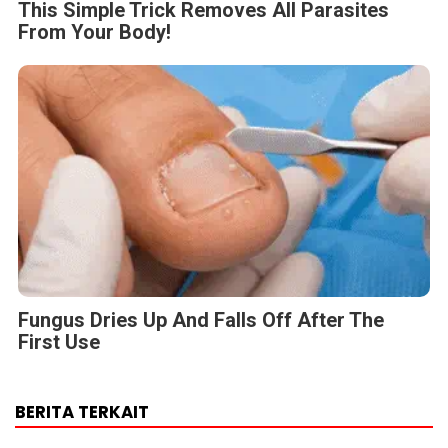
This Simple Trick Removes All Parasites
From Your Body!
Fungus Dries Up And Falls Off After The
First Use
BERITA TERKAIT