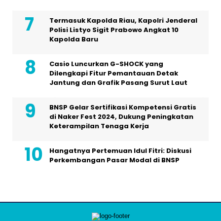
Termasuk Kapolda Riau, Kapolri Jenderal
Polisi Listyo Sigit Prabowo Angkat 10
Kapolda Baru
Casio Luncurkan G-SHOCK yang
Dilengkapi Fitur Pemantauan Detak
Jantung dan Grafik Pasang Surut Laut
BNSP Gelar Sertifikasi Kompetensi Gratis
di Naker Fest 2024, Dukung Peningkatan
Keterampilan Tenaga Kerja
Hangatnya Pertemuan Idul Fitri: Diskusi
Perkembangan Pasar Modal di BNSP