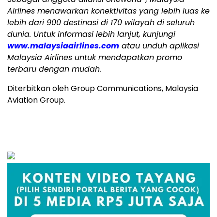
Airlines menawarkan konektivitas yang lebih luas ke
lebih dari 900 destinasi di 170 wilayah di seluruh
dunia. Untuk informasi lebih lanjut, kunjungi
www.malaysiaairlines.com
atau unduh aplikasi
Malaysia Airlines untuk mendapatkan promo
terbaru dengan mudah.
Diterbitkan oleh Group Communications, Malaysia
Aviation Group.