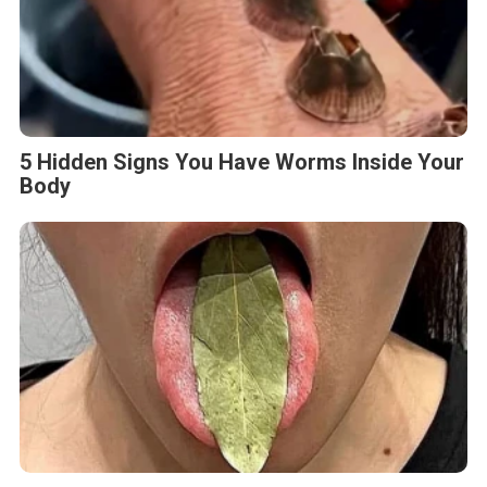
5 Hidden Signs You Have Worms Inside Your
Body