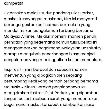
kompetitif.
Diceritakan melalui sudut pandang Pilot Parker,
maskot kesayangan maskapai, film ini menyoroti
berbagai gestur kecil namun bermakna yang
mendefinisikan pengalaman terbang bersama
Malaysia Airlines. Melalui momen-momen penuh
perhatian yang sederhana namun tulus, cerita ini
menggambarkan bagaimana Malaysian Hospitality
mampu mengubah penerbangan biasa menjadi
pengalaman yang meninggalkan kesan mendalam.
Inspirasi film ini berasal dari sebuah momen
menyentuh yang dibagikan oleh seorang
penumpang kecil yang pernah terbang bersama
Malaysia Airlines. Setelah perjalanannya, ia
mengirimkan ilustrasi Pilot Parker yang digambar
tangan beserta sebuah surat yang menceritakan
bagaimana maskot tersebut memberikan rasa