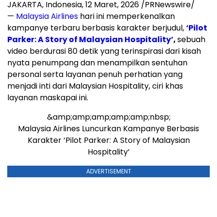
JAKARTA, Indonesia
,
12 Maret, 2026
/PRNewswire/
—
Malaysia Airlines
hari ini memperkenalkan
kampanye terbaru berbasis karakter berjudul,
‘Pilot
Parker: A Story of Malaysian Hospitality’
,
sebuah
video berdurasi 80 detik yang terinspirasi dari kisah
nyata penumpang dan menampilkan sentuhan
personal serta layanan penuh perhatian yang
menjadi inti dari Malaysian Hospitality, ciri khas
layanan maskapai ini.
&amp;amp;amp;amp;amp;nbsp;
Malaysia Airlines Luncurkan Kampanye Berbasis
Karakter ‘Pilot Parker: A Story of Malaysian
Hospitality’
ADVERTISEMENT