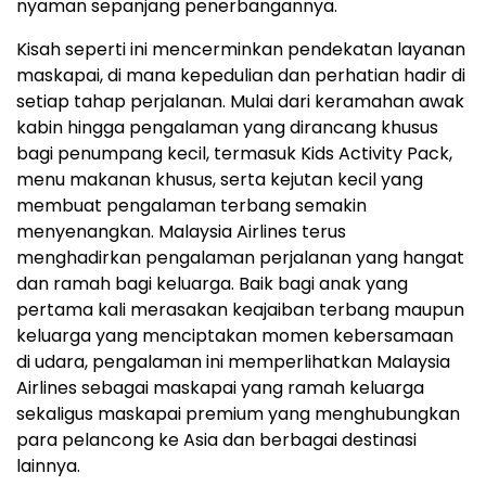
nyaman sepanjang penerbangannya.
Kisah seperti ini mencerminkan pendekatan layanan
maskapai, di mana kepedulian dan perhatian hadir di
setiap tahap perjalanan. Mulai dari keramahan awak
kabin hingga pengalaman yang dirancang khusus
bagi penumpang kecil, termasuk Kids Activity Pack,
menu makanan khusus, serta kejutan kecil yang
membuat pengalaman terbang semakin
menyenangkan. Malaysia Airlines terus
menghadirkan pengalaman perjalanan yang hangat
dan ramah bagi keluarga. Baik bagi anak yang
pertama kali merasakan keajaiban terbang maupun
keluarga yang menciptakan momen kebersamaan
di udara, pengalaman ini memperlihatkan Malaysia
Airlines sebagai maskapai yang ramah keluarga
sekaligus maskapai premium yang menghubungkan
para pelancong ke Asia dan berbagai destinasi
lainnya.