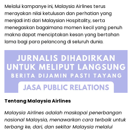
Melalui kampanye ini, Malaysia Airlines terus
merayakan nilai ketulusan dan perhatian yang
menjadi inti dari Malaysian Hospitality, serta
menegaskan bagaimana momen kecil yang penuh
makna dapat menciptakan kesan yang bertahan
lama bagi para pelancong di seluruh dunia.
Tentang Malaysia Airlines
Malaysia Airlines adalah maskapai penerbangan
nasional Malaysia, menawarkan cara terbaik untuk
terbang ke, dari, dan sekitar Malaysia melalui