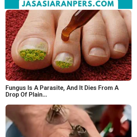
Fungus Is A Parasite, And It Dies From A
Drop Of Plain...