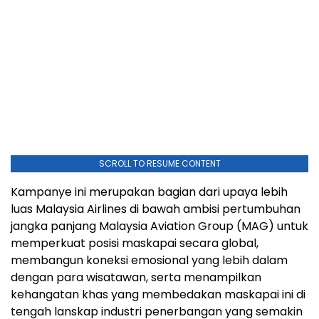
SCROLL TO RESUME CONTENT
Kampanye ini merupakan bagian dari upaya lebih
luas Malaysia Airlines di bawah ambisi pertumbuhan
jangka panjang Malaysia Aviation Group (MAG) untuk
memperkuat posisi maskapai secara global,
membangun koneksi emosional yang lebih dalam
dengan para wisatawan, serta menampilkan
kehangatan khas yang membedakan maskapai ini di
tengah lanskap industri penerbangan yang semakin