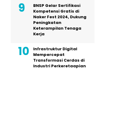
BNSP Gelar Sertifikasi
Kompetensi Gratis di
Naker Fest 2024, Dukung
Peningkatan
Keterampilan Tenaga
Kerja
Infrastruktur Digital
Mempercepat
Transformasi Cerdas di
Industri Perkeretaapian