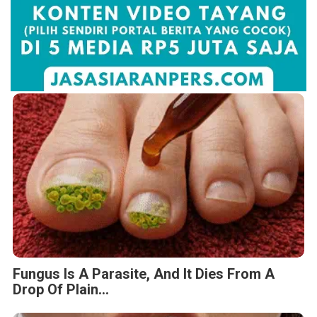
Fungus Is A Parasite, And It Dies From A
Drop Of Plain...