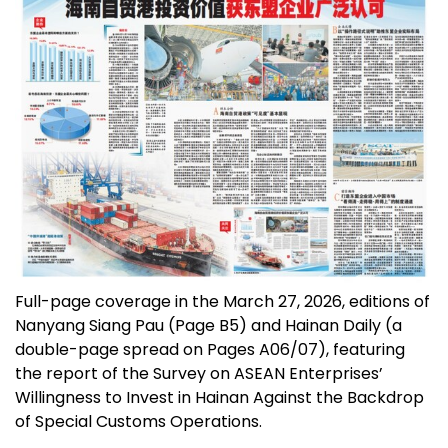
Full-page coverage in the March 27, 2026, editions of
Nanyang Siang Pau (Page B5) and Hainan Daily (a
double-page spread on Pages A06/07), featuring
the report of the Survey on ASEAN Enterprises’
Willingness to Invest in Hainan Against the Backdrop
of Special Customs Operations.