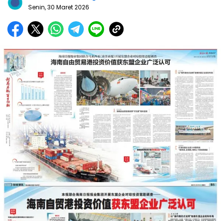
Senin, 30 Maret 2026