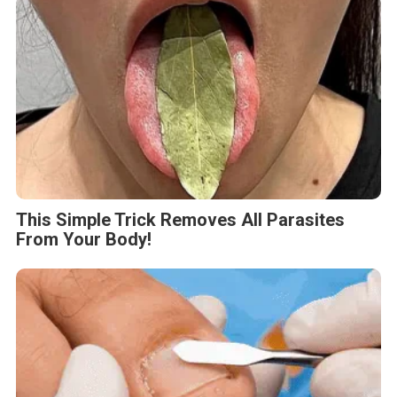
This Simple Trick Removes All Parasites
From Your Body!