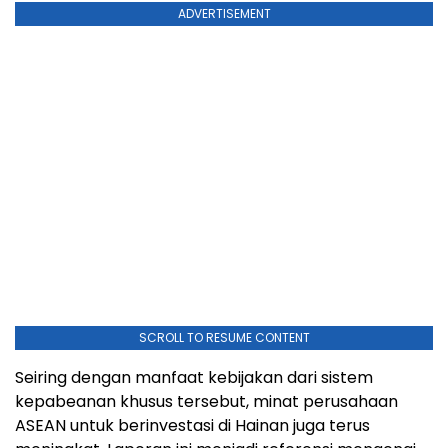
ADVERTISEMENT
SCROLL TO RESUME CONTENT
Seiring dengan manfaat kebijakan dari sistem
kepabeanan khusus tersebut, minat perusahaan
ASEAN untuk berinvestasi di Hainan juga terus