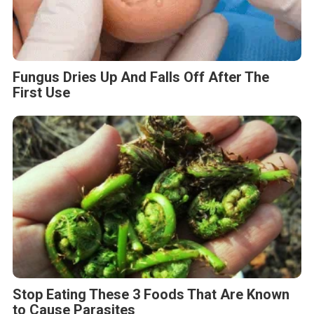
Fungus Dries Up And Falls Off After The
First Use
Stop Eating These 3 Foods That Are Known
to Cause Parasites