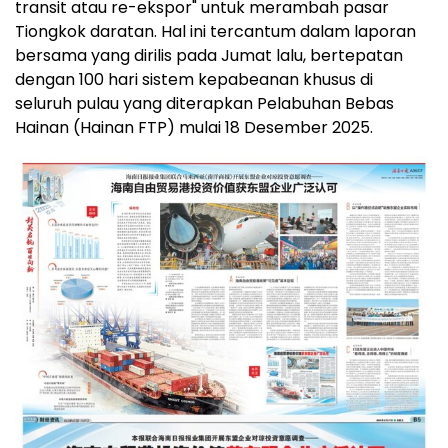
transit atau re-ekspor" untuk merambah pasar
Tiongkok daratan. Hal ini tercantum dalam laporan
bersama yang dirilis pada Jumat lalu, bertepatan
dengan 100 hari sistem kepabeanan khusus di
seluruh pulau yang diterapkan Pelabuhan Bebas
Hainan (Hainan FTP) mulai 18 Desember 2025.