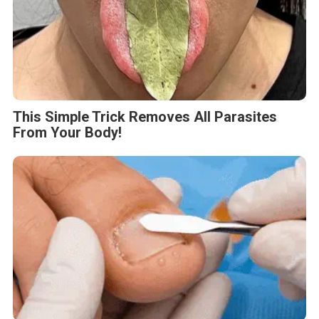
This Simple Trick Removes All Parasites
From Your Body!