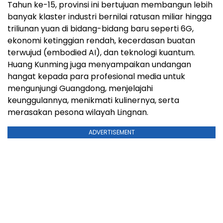
Tahun ke-15, provinsi ini bertujuan membangun lebih
banyak klaster industri bernilai ratusan miliar hingga
triliunan yuan di bidang-bidang baru seperti 6G,
ekonomi ketinggian rendah, kecerdasan buatan
terwujud (embodied AI), dan teknologi kuantum.
Huang Kunming juga menyampaikan undangan
hangat kepada para profesional media untuk
mengunjungi Guangdong, menjelajahi
keunggulannya, menikmati kulinernya, serta
merasakan pesona wilayah Lingnan.
ADVERTISEMENT