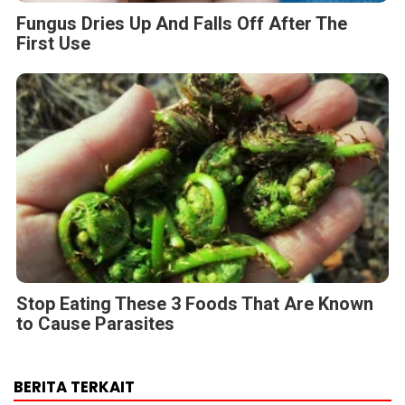
Fungus Dries Up And Falls Off After The
First Use
Stop Eating These 3 Foods That Are Known
to Cause Parasites
BERITA TERKAIT