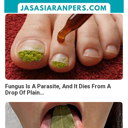
Fungus Is A Parasite, And It Dies From A
Drop Of Plain...