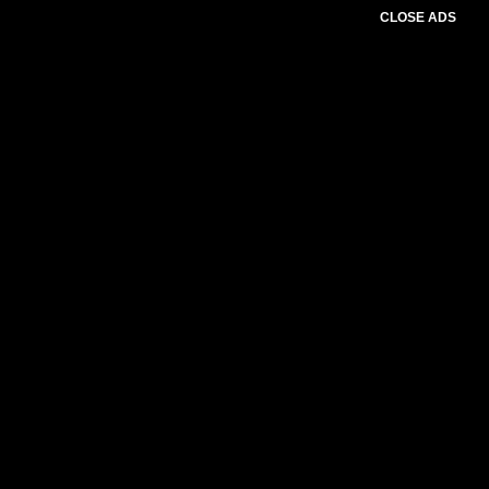
CLOSE ADS