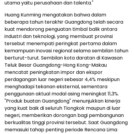
utama yaitu perusahaan dan talenta."
Huang Kunming mengatakan bahwa dalam
beberapa tahun terakhir Guangdong telah secara
kuat mendorong penguatan timbal balik antara
industri dan teknologi, yang membuat provinsi
tersebut menempati peringkat pertama dalam
kemampuan inovasi regional selama sembilan tahun
berturut-turut. Sembilan kota daratan di Kawasan
Teluk Besar Guangdong-Hong Kong-Makau
mencatat peningkatan impor dan ekspor
perdagangan luar negeri sebesar 4,4% meskipun
menghadapi tekanan eksternal, sementara
penggunaan aktual modal asing meningkat 11,3%.
"Produk buatan Guangdong" menunjukkan kinerja
yang kuat baik di seluruh Tiongkok maupun di luar
negeri, memberikan dorongan bagi pembangunan
berkualitas tinggi provinsi tersebut. Saat Guangdong
memasuki tahap penting periode Rencana Lima