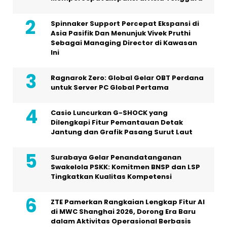
Spinnaker Support Percepat Ekspansi di
Asia Pasifik Dan Menunjuk Vivek Pruthi
Sebagai Managing Director di Kawasan
Ini
Ragnarok Zero: Global Gelar OBT Perdana
untuk Server PC Global Pertama
Casio Luncurkan G-SHOCK yang
Dilengkapi Fitur Pemantauan Detak
Jantung dan Grafik Pasang Surut Laut
Surabaya Gelar Penandatanganan
Swakelola PSKK: Komitmen BNSP dan LSP
Tingkatkan Kualitas Kompetensi
ZTE Pamerkan Rangkaian Lengkap Fitur AI
di MWC Shanghai 2026, Dorong Era Baru
dalam Aktivitas Operasional Berbasis