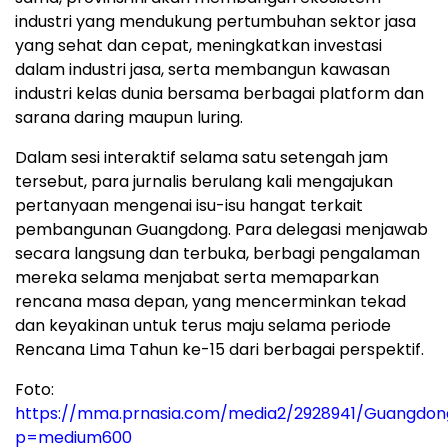
industri yang mendukung pertumbuhan sektor jasa
yang sehat dan cepat, meningkatkan investasi
dalam industri jasa, serta membangun kawasan
industri kelas dunia bersama berbagai platform dan
sarana daring maupun luring.
Dalam sesi interaktif selama satu setengah jam
tersebut, para jurnalis berulang kali mengajukan
pertanyaan mengenai isu-isu hangat terkait
pembangunan Guangdong. Para delegasi menjawab
secara langsung dan terbuka, berbagi pengalaman
mereka selama menjabat serta memaparkan
rencana masa depan, yang mencerminkan tekad
dan keyakinan untuk terus maju selama periode
Rencana Lima Tahun ke-15 dari berbagai perspektif.
Foto:
https://mma.prnasia.com/media2/2928941/Guangdon
p=medium600