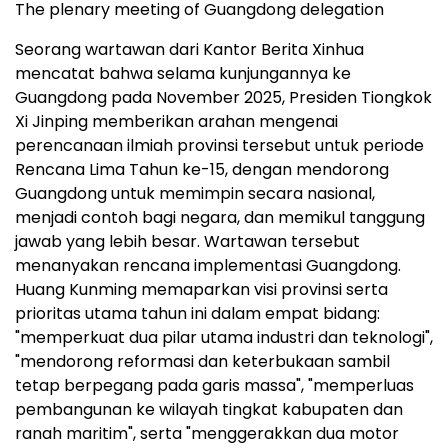
The plenary meeting of Guangdong delegation
Seorang wartawan dari Kantor Berita Xinhua
mencatat bahwa selama kunjungannya ke
Guangdong pada November 2025, Presiden Tiongkok
Xi Jinping memberikan arahan mengenai
perencanaan ilmiah provinsi tersebut untuk periode
Rencana Lima Tahun ke-15, dengan mendorong
Guangdong untuk memimpin secara nasional,
menjadi contoh bagi negara, dan memikul tanggung
jawab yang lebih besar. Wartawan tersebut
menanyakan rencana implementasi Guangdong.
Huang Kunming memaparkan visi provinsi serta
prioritas utama tahun ini dalam empat bidang:
"memperkuat dua pilar utama industri dan teknologi",
"mendorong reformasi dan keterbukaan sambil
tetap berpegang pada garis massa", "memperluas
pembangunan ke wilayah tingkat kabupaten dan
ranah maritim", serta "menggerakkan dua motor