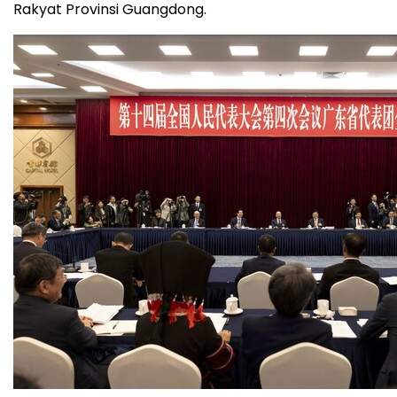
Rakyat Provinsi Guangdong.