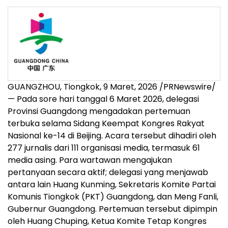
GUANGZHOU, Tiongkok
,
9 Maret, 2026
/PRNewswire/
— Pada sore hari tanggal 6 Maret 2026, delegasi
Provinsi Guangdong mengadakan pertemuan
terbuka selama Sidang Keempat Kongres Rakyat
Nasional ke-14 di Beijing. Acara tersebut dihadiri oleh
277 jurnalis dari 111 organisasi media, termasuk 61
media asing. Para wartawan mengajukan
pertanyaan secara aktif; delegasi yang menjawab
antara lain Huang Kunming, Sekretaris Komite Partai
Komunis Tiongkok (PKT) Guangdong, dan Meng Fanli,
Gubernur Guangdong. Pertemuan tersebut dipimpin
oleh Huang Chuping, Ketua Komite Tetap Kongres