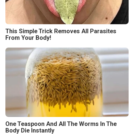
This Simple Trick Removes All Parasites
From Your Body!
One Teaspoon And All The Worms In The
Body Die Instantly