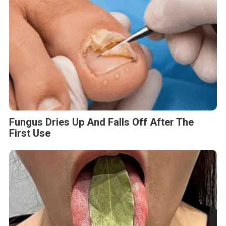
Fungus Dries Up And Falls Off After The
First Use