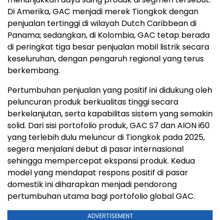
Di Amerika, GAC menjadi merek Tiongkok dengan
penjualan tertinggi di wilayah Dutch Caribbean di
Panama; sedangkan, di Kolombia, GAC tetap berada
di peringkat tiga besar penjualan mobil listrik secara
keseluruhan, dengan pengaruh regional yang terus
berkembang.
Pertumbuhan penjualan yang positif ini didukung oleh
peluncuran produk berkualitas tinggi secara
berkelanjutan, serta kapabilitas sistem yang semakin
solid. Dari sisi portofolio produk, GAC S7 dan AION i60
yang terlebih dulu meluncur di Tiongkok pada 2025,
segera menjalani debut di pasar internasional
sehingga mempercepat ekspansi produk. Kedua
model yang mendapat respons positif di pasar
domestik ini diharapkan menjadi pendorong
pertumbuhan utama bagi portofolio global GAC.
ADVERTISEMENT