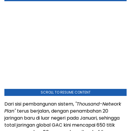
SCROLL TO RESUME CONTENT
Dari sisi pembangunan sistem,
"Thousand-Network
Plan"
terus berjalan, dengan penambahan 20
jaringan baru di luar negeri pada Januari, sehingga
total jaringan global GAC kini mencapai 650 titik