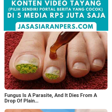
Fungus Is A Parasite, And It Dies From A
Drop Of Plain...