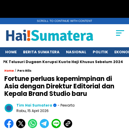
SCROLL TO CONTINUE WITH CONTENT
HOME
BERITA SUMATERA
NASIONAL
POLITIK
EKONO
lusuri Dugaan Korupsi Kuota Haji Khusus Sebelum 2024
Erup
/
Home
Pers Rilis
Fortune perluas kepemimpinan di
Asia dengan Direktur Editorial dan
Kepala Brand Studio baru
Tim Hai Sumatera
- Pewarta
Rabu, 15 April 2026