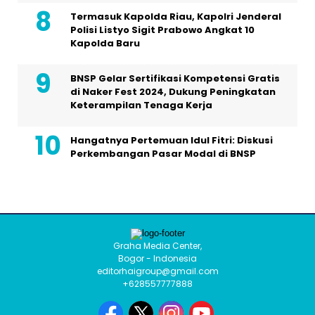
Termasuk Kapolda Riau, Kapolri Jenderal
Polisi Listyo Sigit Prabowo Angkat 10
Kapolda Baru
BNSP Gelar Sertifikasi Kompetensi Gratis
di Naker Fest 2024, Dukung Peningkatan
Keterampilan Tenaga Kerja
Hangatnya Pertemuan Idul Fitri: Diskusi
Perkembangan Pasar Modal di BNSP
Graha Media Center,
Bogor - Indonesia
editorhaigroup@gmail.com
+628557777888