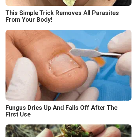
This Simple Trick Removes All Parasites
From Your Body!
Fungus Dries Up And Falls Off After The
First Use