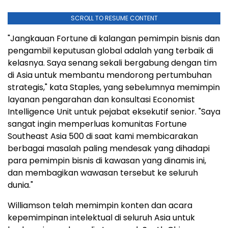
SCROLL TO RESUME CONTENT
"Jangkauan Fortune di kalangan pemimpin bisnis dan
pengambil keputusan global adalah yang terbaik di
kelasnya. Saya senang sekali bergabung dengan tim
di Asia untuk membantu mendorong pertumbuhan
strategis," kata Staples, yang sebelumnya memimpin
layanan pengarahan dan konsultasi Economist
Intelligence Unit untuk pejabat eksekutif senior. "Saya
sangat ingin memperluas komunitas Fortune
Southeast Asia 500 di saat kami membicarakan
berbagai masalah paling mendesak yang dihadapi
para pemimpin bisnis di kawasan yang dinamis ini,
dan membagikan wawasan tersebut ke seluruh
dunia."
Williamson telah memimpin konten dan acara
kepemimpinan intelektual di seluruh Asia untuk