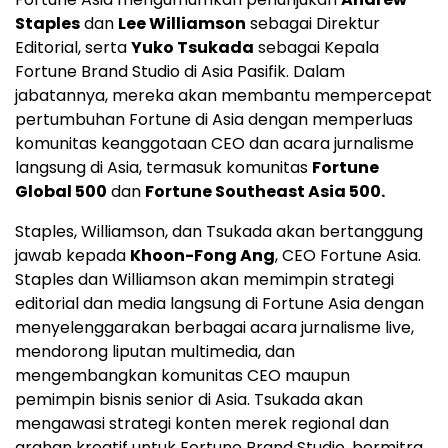
Staples
dan
Lee Williamson
sebagai Direktur
Editorial, serta
Yuko Tsukada
sebagai Kepala
Fortune Brand Studio di Asia Pasifik. Dalam
jabatannya, mereka akan membantu mempercepat
pertumbuhan Fortune di Asia dengan memperluas
komunitas keanggotaan CEO dan acara jurnalisme
langsung di Asia, termasuk komunitas
Fortune
Global 500
dan
Fortune Southeast Asia 500.
Staples, Williamson, dan Tsukada akan bertanggung
jawab kepada
Khoon-Fong Ang
, CEO Fortune Asia.
Staples dan Williamson akan memimpin strategi
editorial dan media langsung di Fortune Asia dengan
menyelenggarakan berbagai acara jurnalisme live,
mendorong liputan multimedia, dan
mengembangkan komunitas CEO maupun
pemimpin bisnis senior di Asia. Tsukada akan
mengawasi strategi konten merek regional dan
arahan kreatif untuk Fortune Brand Studio, bermitra