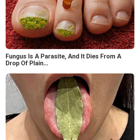
Fungus Is A Parasite, And It Dies From A
Drop Of Plain...