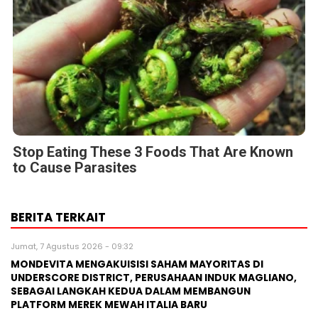
Stop Eating These 3 Foods That Are Known
to Cause Parasites
BERITA TERKAIT
Jumat, 7 Agustus 2026 - 09:32
MONDEVITA MENGAKUISISI SAHAM MAYORITAS DI
UNDERSCORE DISTRICT, PERUSAHAAN INDUK MAGLIANO,
SEBAGAI LANGKAH KEDUA DALAM MEMBANGUN
PLATFORM MEREK MEWAH ITALIA BARU