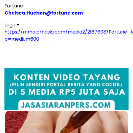
Fortune
Chelsea.Hudson@fortune.com
Logo –
https://mma.prnasia.com/media2/2167808/Fortune_M
p=medium600