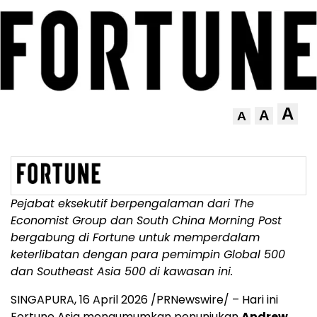
A
A
A
Pejabat eksekutif berpengalaman dari The
Economist Group dan South China Morning Post
bergabung di Fortune untuk memperdalam
keterlibatan dengan para pemimpin Global 500
dan Southeast Asia 500 di kawasan ini.
SINGAPURA
,
16 April 2026
/PRNewswire/ – Hari ini
Fortune Asia mengumumkan penunjukan
Andrew