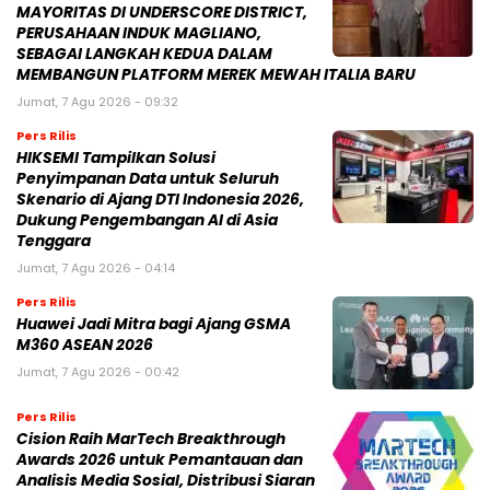
MAYORITAS DI UNDERSCORE DISTRICT,
PERUSAHAAN INDUK MAGLIANO,
SEBAGAI LANGKAH KEDUA DALAM
MEMBANGUN PLATFORM MEREK MEWAH ITALIA BARU
Jumat, 7 Agu 2026 - 09:32
Pers Rilis
HIKSEMI Tampilkan Solusi
Penyimpanan Data untuk Seluruh
Skenario di Ajang DTI Indonesia 2026,
Dukung Pengembangan AI di Asia
Tenggara
Jumat, 7 Agu 2026 - 04:14
Pers Rilis
Huawei Jadi Mitra bagi Ajang GSMA
M360 ASEAN 2026
Jumat, 7 Agu 2026 - 00:42
Pers Rilis
Cision Raih MarTech Breakthrough
Awards 2026 untuk Pemantauan dan
Analisis Media Sosial, Distribusi Siaran