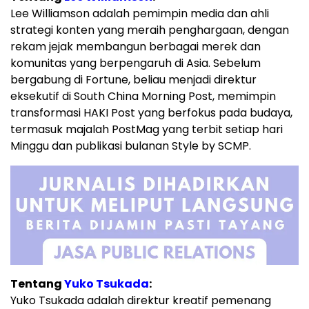
Lee Williamson adalah pemimpin media dan ahli
strategi konten yang meraih penghargaan, dengan
rekam jejak membangun berbagai merek dan
komunitas yang berpengaruh di Asia. Sebelum
bergabung di Fortune, beliau menjadi direktur
eksekutif di South China Morning Post, memimpin
transformasi HAKI Post yang berfokus pada budaya,
termasuk majalah PostMag yang terbit setiap hari
Minggu dan publikasi bulanan Style by SCMP.
Tentang
Yuko Tsukada
:
Yuko Tsukada adalah direktur kreatif pemenang