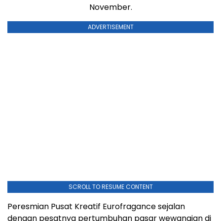
November.
ADVERTISEMENT
SCROLL TO RESUME CONTENT
Peresmian Pusat Kreatif Eurofragance sejalan
dengan pesatnya pertumbuhan pasar wewangian di