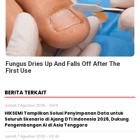
Fungus Dries Up And Falls Off After The
First Use
BERITA TERKAIT
Jumat, 7 Agustus 2026 - 04:14
HIKSEMI Tampilkan Solusi Penyimpanan Data untuk
Seluruh Skenario di Ajang DTI Indonesia 2026, Dukung
Pengembangan AI di Asia Tenggara
Jumat, 7 Agustus 2026 - 00:42