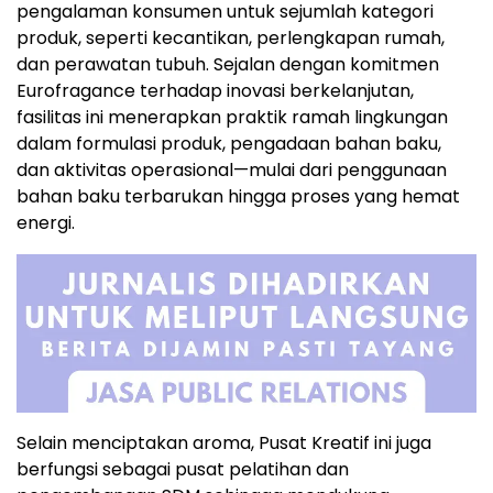
pengalaman konsumen untuk sejumlah kategori
produk, seperti kecantikan, perlengkapan rumah,
dan perawatan tubuh. Sejalan dengan komitmen
Eurofragance terhadap inovasi berkelanjutan,
fasilitas ini menerapkan praktik ramah lingkungan
dalam formulasi produk, pengadaan bahan baku,
dan aktivitas operasional—mulai dari penggunaan
bahan baku terbarukan hingga proses yang hemat
energi.
Selain menciptakan aroma, Pusat Kreatif ini juga
berfungsi sebagai pusat pelatihan dan