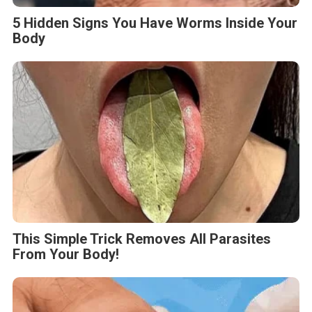
5 Hidden Signs You Have Worms Inside Your
Body
This Simple Trick Removes All Parasites
From Your Body!