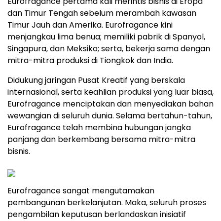
Eurofragance pertama kali merintis bisnis di Eropa
dan Timur Tengah sebelum merambah kawasan
Timur Jauh dan Amerika. Eurofragance kini
menjangkau lima benua; memiliki pabrik di Spanyol,
Singapura, dan Meksiko; serta, bekerja sama dengan
mitra-mitra produksi di Tiongkok dan India.
Didukung jaringan Pusat Kreatif yang berskala
internasional, serta keahlian produksi yang luar biasa,
Eurofragance menciptakan dan menyediakan bahan
wewangian di seluruh dunia. Selama bertahun-tahun,
Eurofragance telah membina hubungan jangka
panjang dan berkembang bersama mitra-mitra
bisnis.
Eurofragance sangat mengutamakan
pembangunan berkelanjutan. Maka, seluruh proses
pengambilan keputusan berlandaskan inisiatif