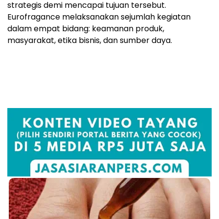
strategis demi mencapai tujuan tersebut.
Eurofragance melaksanakan sejumlah kegiatan
dalam empat bidang: keamanan produk,
masyarakat, etika bisnis, dan sumber daya.