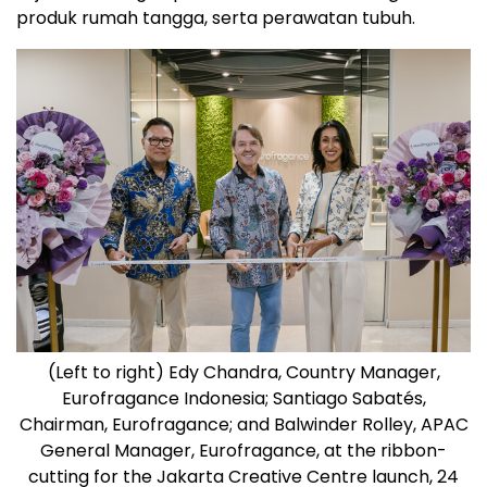
produk rumah tangga, serta perawatan tubuh.
(Left to right) Edy Chandra, Country Manager,
Eurofragance Indonesia; Santiago Sabatés,
Chairman, Eurofragance; and Balwinder Rolley, APAC
General Manager, Eurofragance, at the ribbon-
cutting for the Jakarta Creative Centre launch, 24