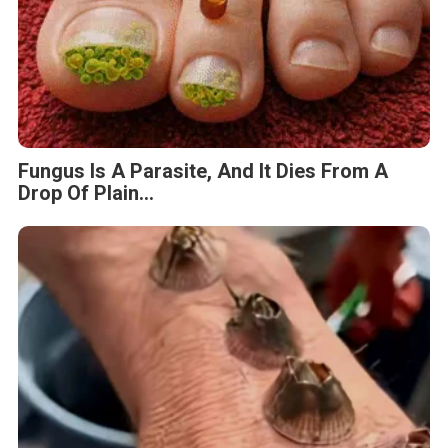
Fungus Is A Parasite, And It Dies From A
Drop Of Plain...