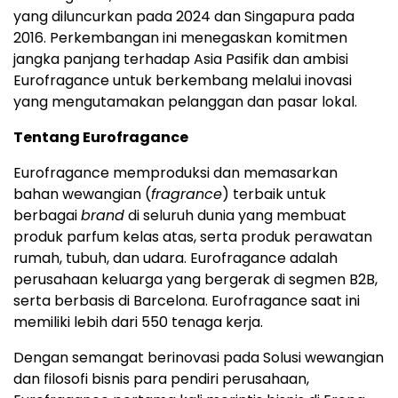
yang diluncurkan pada 2024 dan Singapura pada
2016. Perkembangan ini menegaskan komitmen
jangka panjang terhadap Asia Pasifik dan ambisi
Eurofragance untuk berkembang melalui inovasi
yang mengutamakan pelanggan dan pasar lokal.
Tentang Eurofragance
Eurofragance memproduksi dan memasarkan
bahan wewangian (
fragrance
) terbaik untuk
berbagai
brand
di seluruh dunia yang membuat
produk parfum kelas atas, serta produk perawatan
rumah, tubuh, dan udara. Eurofragance adalah
perusahaan keluarga yang bergerak di segmen B2B,
serta berbasis di Barcelona. Eurofragance saat ini
memiliki lebih dari 550 tenaga kerja.
Dengan semangat berinovasi pada Solusi wewangian
dan filosofi bisnis para pendiri perusahaan,