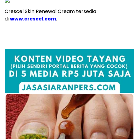
Crescel Skin Renewal Cream tersedia
di
www.crescel.com
.