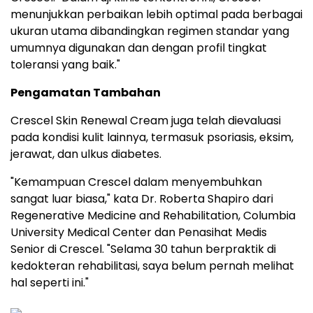
menunjukkan perbaikan lebih optimal pada berbagai
ukuran utama dibandingkan regimen standar yang
umumnya digunakan dan dengan profil tingkat
toleransi yang baik."
Pengamatan Tambahan
Crescel Skin Renewal Cream juga telah dievaluasi
pada kondisi kulit lainnya, termasuk psoriasis, eksim,
jerawat, dan ulkus diabetes.
"Kemampuan Crescel dalam menyembuhkan
sangat luar biasa," kata Dr. Roberta Shapiro dari
Regenerative Medicine and Rehabilitation, Columbia
University Medical Center dan Penasihat Medis
Senior di Crescel. "Selama 30 tahun berpraktik di
kedokteran rehabilitasi, saya belum pernah melihat
hal seperti ini."