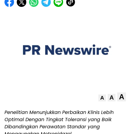
A
A
A
Penelitian Menunjukkan Perbaikan Klinis Lebih
Optimal Dengan Tingkat Toleransi yang Baik
Dibandingkan Perawatan Standar yang
Menggunakan Metronidazol