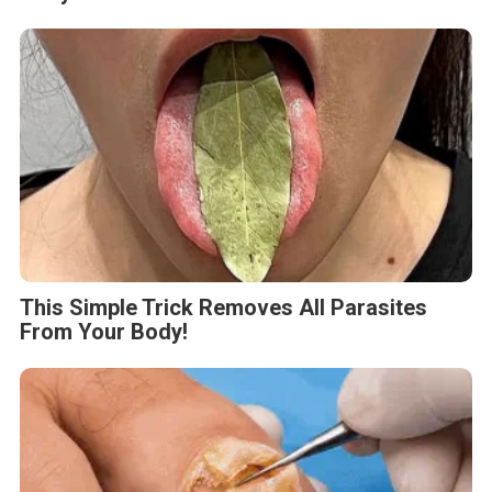
This Simple Trick Removes All Parasites
From Your Body!