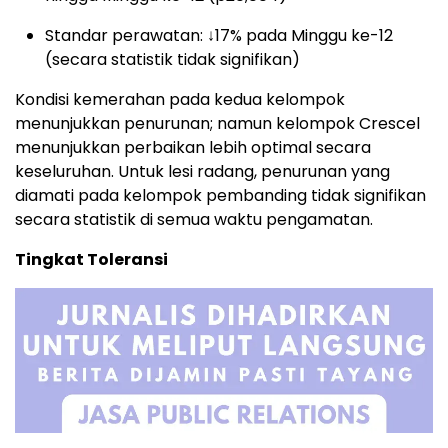
Standar perawatan: ↓17% pada Minggu ke-12
(secara statistik tidak signifikan)
Kondisi kemerahan pada kedua kelompok
menunjukkan penurunan; namun kelompok Crescel
menunjukkan perbaikan lebih optimal secara
keseluruhan. Untuk lesi radang, penurunan yang
diamati pada kelompok pembanding tidak signifikan
secara statistik di semua waktu pengamatan.
Tingkat Toleransi