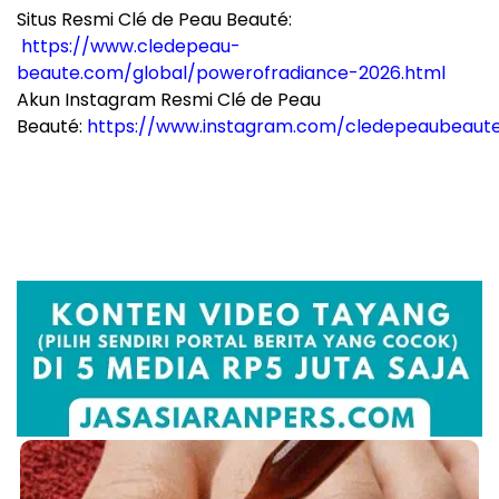
Situs Resmi Clé de Peau Beauté:
https://www.cledepeau-
beaute.com/global/powerofradiance-2026.html
Akun Instagram Resmi Clé de Peau
Beauté:
https://www.instagram.com/cledepeaubeaut