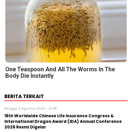
One Teaspoon And All The Worms In The
Body Die Instantly
BERITA TERKAIT
Minggu, 9 Agustus 2026 - 01:45
16th Worldwide Chinese Life Insurance Congress &
International Dragon Award (IDA) Annual Conference
2026 Resmi Digelar