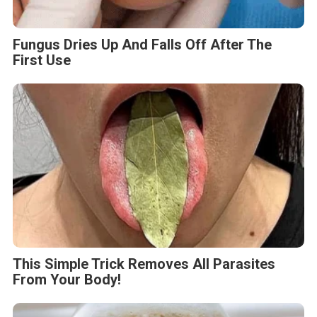
Fungus Dries Up And Falls Off After The
First Use
This Simple Trick Removes All Parasites
From Your Body!