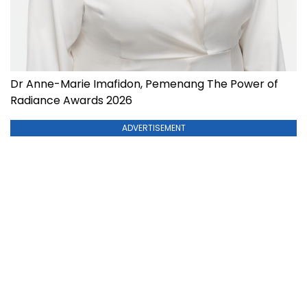
Dr Anne-Marie Imafidon, Pemenang The Power of
Radiance Awards 2026
ADVERTISEMENT