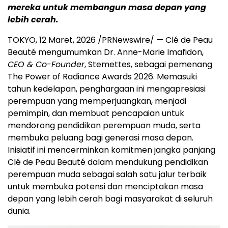
mereka untuk membangun masa depan yang
lebih cerah.
TOKYO, 12 Maret, 2026 /PRNewswire/ — Clé de Peau
Beauté mengumumkan Dr. Anne-Marie Imafidon,
CEO & Co-Founder
, Stemettes, sebagai pemenang
The Power of Radiance Awards 2026. Memasuki
tahun kedelapan, penghargaan ini mengapresiasi
perempuan yang memperjuangkan, menjadi
pemimpin, dan membuat pencapaian untuk
mendorong pendidikan perempuan muda, serta
membuka peluang bagi generasi masa depan.
Inisiatif ini mencerminkan komitmen jangka panjang
Clé de Peau Beauté dalam mendukung pendidikan
perempuan muda sebagai salah satu jalur terbaik
untuk membuka potensi dan menciptakan masa
depan yang lebih cerah bagi masyarakat di seluruh
dunia.