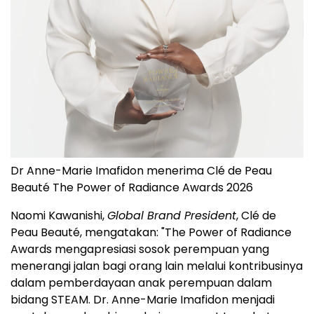
Dr Anne-Marie Imafidon menerima Clé de Peau
Beauté The Power of Radiance Awards 2026
Naomi Kawanishi,
Global Brand President
, Clé de
Peau Beauté, mengatakan: "The Power of Radiance
Awards mengapresiasi sosok perempuan yang
menerangi jalan bagi orang lain melalui kontribusinya
dalam pemberdayaan anak perempuan dalam
bidang STEAM. Dr. Anne-Marie Imafidon menjadi