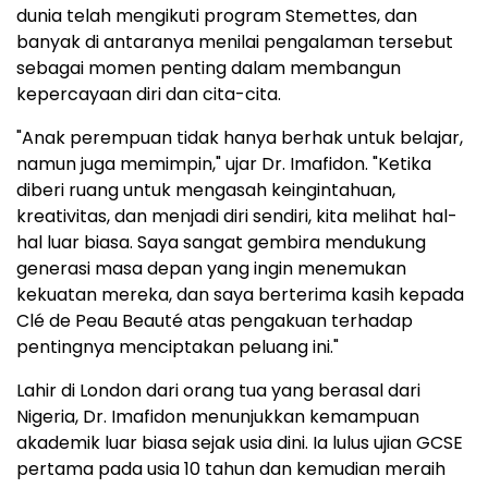
dunia telah mengikuti program Stemettes, dan
banyak di antaranya menilai pengalaman tersebut
sebagai momen penting dalam membangun
kepercayaan diri dan cita-cita.
"Anak perempuan tidak hanya berhak untuk belajar,
namun juga memimpin," ujar Dr. Imafidon. "Ketika
diberi ruang untuk mengasah keingintahuan,
kreativitas, dan menjadi diri sendiri, kita melihat hal-
hal luar biasa. Saya sangat gembira mendukung
generasi masa depan yang ingin menemukan
kekuatan mereka, dan saya berterima kasih kepada
Clé de Peau Beauté atas pengakuan terhadap
pentingnya menciptakan peluang ini."
Lahir di London dari orang tua yang berasal dari
Nigeria, Dr. Imafidon menunjukkan kemampuan
akademik luar biasa sejak usia dini. Ia lulus ujian GCSE
pertama pada usia 10 tahun dan kemudian meraih