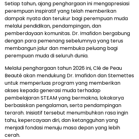
Setiap tahun, ajang penghargaan ini mengapresiasi
perempuan inspiratif yang telah memberikan
dampak nyata dan terukur bagi perempuan muda
melalui pendidikan, pendampingan, dan
pemberdayaan komunitas. Dr. Imafidon bergabung
dengan para pemenang sebelumnya yang terus
membangun jalur dan membuka peluang bagi
perempuan muda di seluruh dunia.
Melalui penghargaan tahun 2026 ini, Clé de Peau
Beauté akan mendukung Dr. Imafidon dan Stemettes
untuk memperluas program yang memberikan
akses kepada generasi muda terhadap
pembelajaran STEAM yang bermakna, lokakarya
berbasiskan pengalaman, serta pendampingan
terarah. Inisiatif tersebut menumbuhkan rasa ingin
tahu, kepercayaan diri, dan ketangguhan yang
menjadi fondasi menuju masa depan yang lebih
cerah.