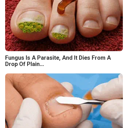
Fungus Is A Parasite, And It Dies From A
Drop Of Plain...