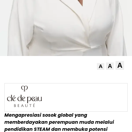
A
A
A
Mengapresiasi sosok global yang
memberdayakan perempuan muda melalui
pendidikan STEAM dan membuka potensi