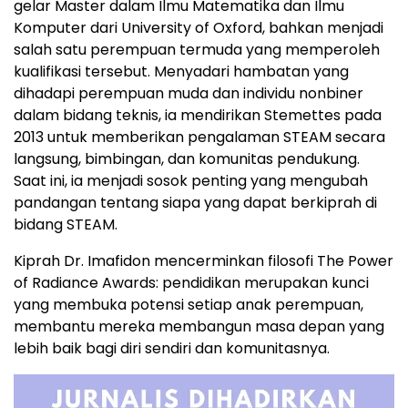
gelar Master dalam Ilmu Matematika dan Ilmu
Komputer dari University of Oxford, bahkan menjadi
salah satu perempuan termuda yang memperoleh
kualifikasi tersebut. Menyadari hambatan yang
dihadapi perempuan muda dan individu nonbiner
dalam bidang teknis, ia mendirikan Stemettes pada
2013 untuk memberikan pengalaman STEAM secara
langsung, bimbingan, dan komunitas pendukung.
Saat ini, ia menjadi sosok penting yang mengubah
pandangan tentang siapa yang dapat berkiprah di
bidang STEAM.
Kiprah Dr. Imafidon mencerminkan filosofi The Power
of Radiance Awards: pendidikan merupakan kunci
yang membuka potensi setiap anak perempuan,
membantu mereka membangun masa depan yang
lebih baik bagi diri sendiri dan komunitasnya.